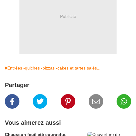
Publicité
#Entrées -quiches -pizzas -cakes et tartes salés...
Partager
Vous aimerez aussi
Chausson feuilleté courgette,