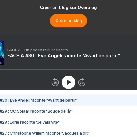
Créer un blog sur Overblog
Créer un blog
FACE A - un podcast Purecharts
FACE A #30 : Eve Angeli raconte "Avant de partir"
#30 : Eve Angeli raconte "Avant de partir"
#29 : MC Solaar raconte "Bouge de là"
28 : Lorie raconte "Je vais vite"
#27 : Christophe Willem raconte "Jacques a dit"