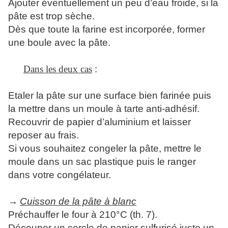
Ajouter éventuellement un peu d’eau froide, si la
pâte est trop sèche.
Dès que toute la farine est incorporée, former
une boule avec la pâte.
Dans les deux cas
:
Etaler la pâte sur une surface bien farinée puis
la mettre dans un moule à tarte anti-adhésif.
Recouvrir de papier d’aluminium et laisser
reposer au frais.
Si vous souhaitez congeler la pâte, mettre le
moule dans un sac plastique puis le ranger
dans votre congélateur.
→
Cuisson de la pâte à blanc
Préchauffer le four à 210°C (th. 7).
Découper un cercle de papier sulfurisé juste un