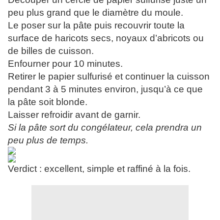
peu plus grand que le diamètre du moule.
Le poser sur la pâte puis recouvrir toute la
surface de haricots secs, noyaux d’abricots ou
de billes de cuisson.
Enfourner pour 10 minutes.
Retirer le papier sulfurisé et continuer la cuisson
pendant 3 à 5 minutes environ, jusqu’à ce que
la pâte soit blonde.
Laisser refroidir avant de garnir.
Si la pâte sort du congélateur, cela prendra un
peu plus de temps.
Verdict : excellent, simple et raffiné à la fois.