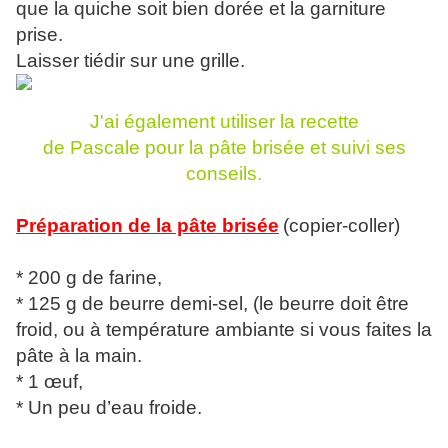
que la quiche soit bien dorée et la garniture
prise.
Laisser tiédir sur une grille.
J'ai également utiliser la recette
de Pascale pour la pâte brisée et suivi ses
conseils.
Préparation de la pâte brisée
(copier-coller)
* 200 g de farine,
* 125 g de beurre demi-sel, (le beurre doit être
froid, ou à température ambiante si vous faites la
pâte à la main.
* 1 œuf,
* Un peu d’eau froide.