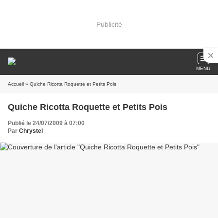
Publicité
MENU
Accueil
» Quiche Ricotta Roquette et Petits Pois
Quiche Ricotta Roquette et Petits Pois
Publié le 24/07/2009 à 07:00
Par
Chrystel