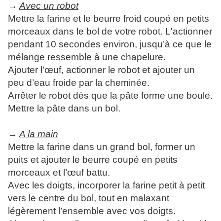
→
Avec un robot
Mettre la farine et le beurre froid coupé en petits
morceaux dans le bol de votre robot. L'actionner
pendant 10 secondes environ, jusqu’à ce que le
mélange ressemble à une chapelure.
Ajouter l’œuf, actionner le robot et ajouter un
peu d’eau froide par la cheminée.
Arrêter le robot dès que la pâte forme une boule.
Mettre la pâte dans un bol.
→
A la main
Mettre la farine dans un grand bol, former un
puits et ajouter le beurre coupé en petits
morceaux et l’œuf battu.
Avec les doigts, incorporer la farine petit à petit
vers le centre du bol, tout en malaxant
légèrement l’ensemble avec vos doigts.