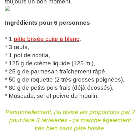
toujours un bon moment.
Ingrédients pour 6 personnes
* 1
pâte brisée cuite à blanc
,
* 3 œufs,
* 1 pot de ricotta,
* 125 g de crème liquide (125 ml),
* 25 g de parmesan fraîchement râpé,
* 50 g de roquette (2 très grosses poignées),
* 80 g de petits pois frais (déjà écossés),
* Muscade, sel et poivre du moulin.
Personnellement, j'ai divisé les proportions par 2
pour faire 3 tartelettes - ça marche également
très bien sans pâte brisée.