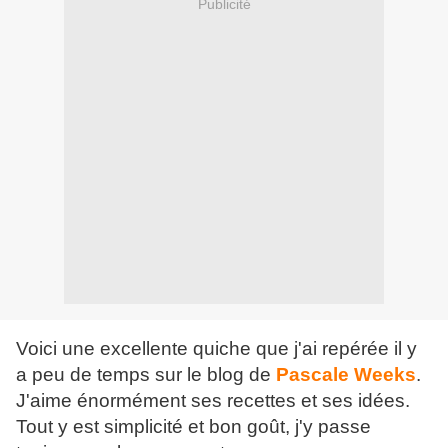
Publicité
Voici une excellente quiche que j'ai repérée il y
a peu de temps sur le blog de
Pascale Weeks
.
J'aime énormément ses recettes et ses idées.
Tout y est simplicité et bon goût, j'y passe