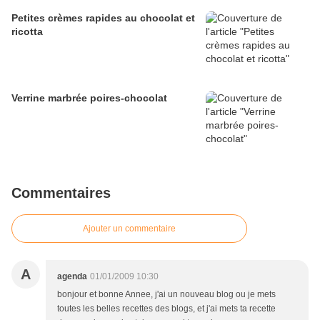
Petites crèmes rapides au chocolat et
ricotta
Verrine marbrée poires-chocolat
Commentaires
Ajouter un commentaire
A
agenda
01/01/2009 10:30
bonjour et bonne Annee, j'ai un nouveau blog ou je mets
toutes les belles recettes des blogs, et j'ai mets ta recette