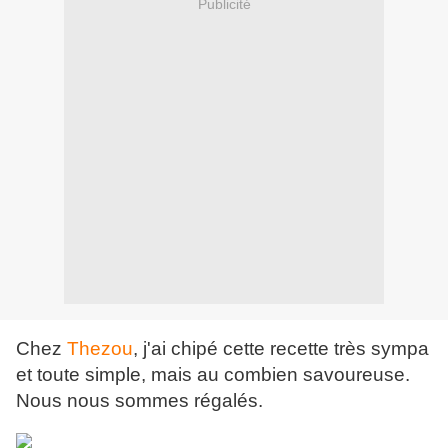
Publicité
Chez
Thezou
, j'ai chipé cette recette très sympa
et toute simple, mais au combien savoureuse.
Nous nous sommes régalés.