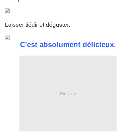
Laisser tiédir et déguster.
C'est absolument délicieux.
Publicité