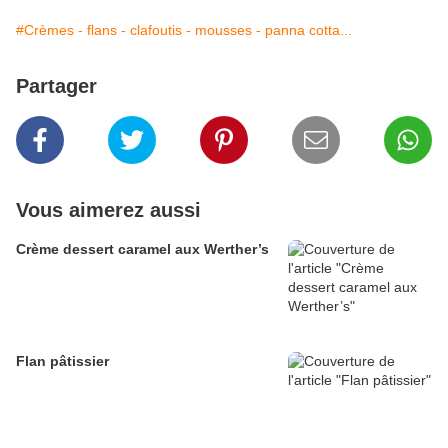
#Crèmes - flans - clafoutis - mousses - panna cotta...
Partager
Vous aimerez aussi
Crème dessert caramel aux Werther’s
Flan pâtissier