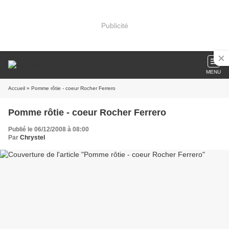
Publicité
MENU
Accueil
» Pomme rôtie - coeur Rocher Ferrero
Pomme rôtie - coeur Rocher Ferrero
Publié le 06/12/2008 à 08:00
Par
Chrystel