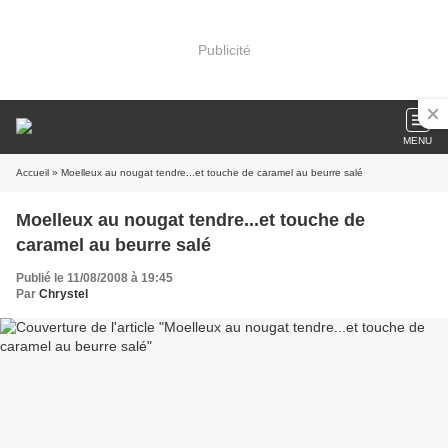
Publicité
MENU
Accueil
» Moelleux au nougat tendre...et touche de caramel au beurre salé
Moelleux au nougat tendre...et touche de
caramel au beurre salé
Publié le 11/08/2008 à 19:45
Par
Chrystel