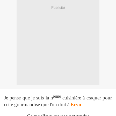
Publicité
ième
Je pense que je suis la n
cuisinière à craquer pour
cette gourmandise que l'on doit à
Eryn
.