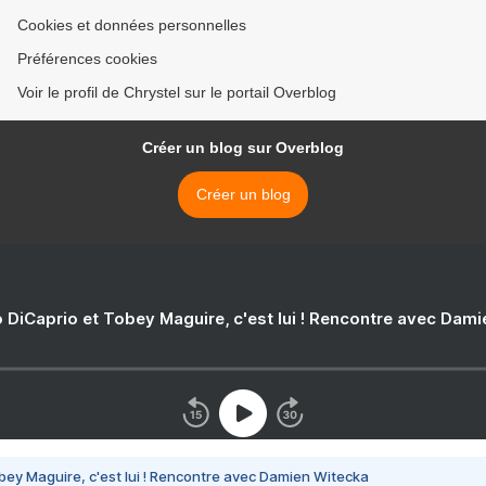
Cookies et données personnelles
Préférences cookies
Voir le profil de Chrystel sur le portail Overblog
Créer un blog sur Overblog
Créer un blog
 DiCaprio et Tobey Maguire, c'est lui ! Rencontre avec Dam
bey Maguire, c'est lui ! Rencontre avec Damien Witecka