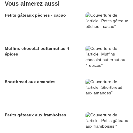
Vous aimerez aussi
Petits gâteaux pêches - cacao
Muffins chocolat butternut au 4
épices
Shortbread aux amandes
Petits gâteaux aux framboises