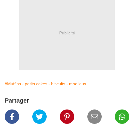
Publicité
#Muffins - petits cakes - biscuits - moelleux
Partager