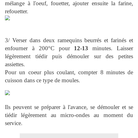
mélange à l'oeuf, fouetter, ajouter ensuite la farine,
refouetter.
3/ Verser dans deux ramequins beurrés et farinés et
enfourner à 200°C pour
12-13
minutes. Laisser
légèrement tiédir puis démouler sur des petites
assiettes.
Pour un coeur plus coulant, compter 8 minutes de
cuisson dans ce type de moules.
Ils peuvent se préparer à l'avance, se démouler et se
tiédir légèrement au micro-ondes au moment du
service.