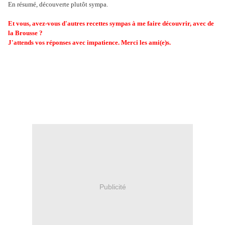
En résumé, découverte plutôt sympa.
Et vous, avez-vous d'autres recettes sympas à me faire découvrir, avec de
la Brousse ?
J'attends vos réponses avec impatience. Merci les ami(e)s.
Publicité