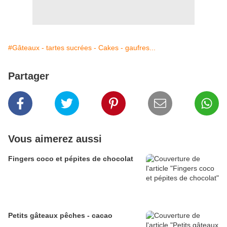
#Gâteaux - tartes sucrées - Cakes - gaufres...
Partager
Vous aimerez aussi
Fingers coco et pépites de chocolat
Petits gâteaux pêches - cacao