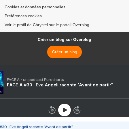
Cookies et données personnelles
Préférences cookies
Voir le profil de Chrystel sur le portail Overblog
Créer un blog sur Overblog
Créer un blog
FACE A - un podcast Purecharts
FACE A #30 : Eve Angeli raconte "Avant de partir"
#30 : Eve Angeli raconte "Avant de partir"