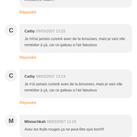
Répondre
C
Cathy
08/03/2007 13:25
Je n\\\'ai jamais cuisiné avec de la brousses, mais je vais vite
remédier à çà, car ce gateau a l'air fabuleux
Répondre
C
Cathy
08/03/2007 13:24
Je n'ai jamais cuisiné avec de la brousses, mais je vais vite
remédier à çà, car ce gateau a l'air fabuleux
Répondre
M
Minouchkah
08/03/2007 13:19
Avec les fruits rouges ça ne peut être que bon!!!!