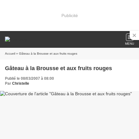
Publicité
MENU
Accueil
» Gâteau à la Brousse et aux fruits rouges
Gâteau à la Brousse et aux fruits rouges
Publié le 08/03/2007 à 08:00
Par
Christelle