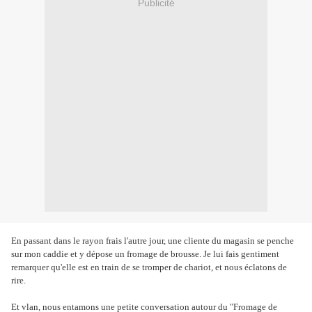
Publicité
En passant dans le rayon frais l'autre jour, une cliente du magasin se penche
sur mon caddie et y dépose un fromage de brousse. Je lui fais gentiment
remarquer qu'elle est en train de se tromper de chariot, et nous éclatons de
rire.
Et vlan, nous entamons une petite conversation autour du "Fromage de