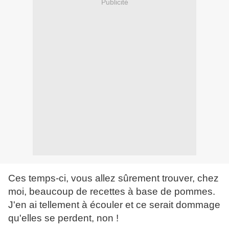
Publicité
Ces temps-ci, vous allez sûrement trouver, chez
moi, beaucoup de recettes à base de pommes.
J'en ai tellement à écouler et ce serait dommage
qu'elles se perdent, non !