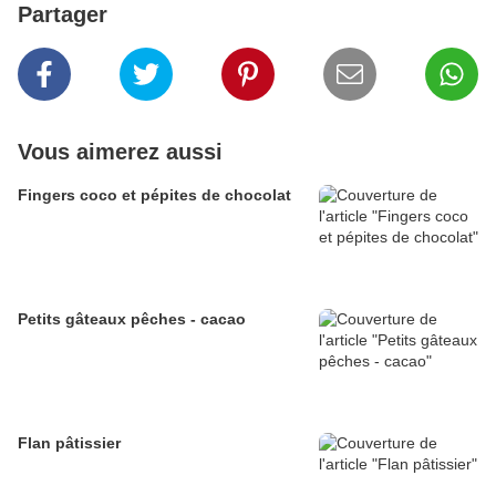
Partager
Vous aimerez aussi
Fingers coco et pépites de chocolat
Petits gâteaux pêches - cacao
Flan pâtissier