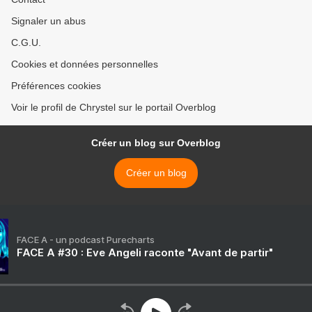
Signaler un abus
C.G.U.
Cookies et données personnelles
Préférences cookies
Voir le profil de Chrystel sur le portail Overblog
Créer un blog sur Overblog
Créer un blog
FACE A - un podcast Purecharts
FACE A #30 : Eve Angeli raconte "Avant de partir"