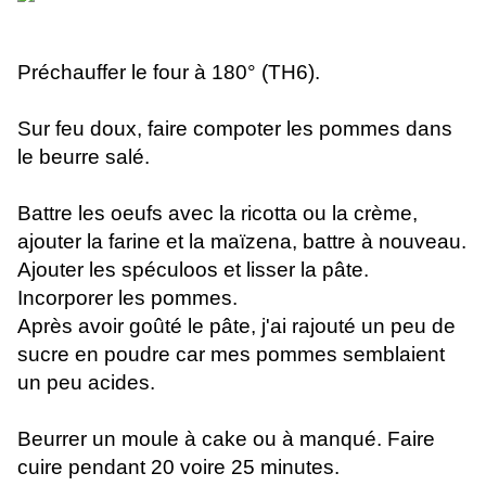
Préchauffer le four à 180° (TH6).
Sur feu doux, faire compoter les pommes dans
le beurre salé.
Battre les oeufs avec la ricotta ou la crème,
ajouter la farine et la maïzena, battre à nouveau.
Ajouter les spéculoos et lisser la pâte.
Incorporer les pommes.
Après avoir goûté le pâte, j'ai rajouté un peu de
sucre en poudre car mes pommes semblaient
un peu acides.
Beurrer un moule à cake ou à manqué. Faire
cuire pendant 20 voire 25 minutes.