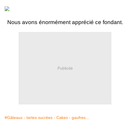
Nous avons énormément apprécié ce fondant.
Publicité
#Gâteaux - tartes sucrées - Cakes - gaufres...