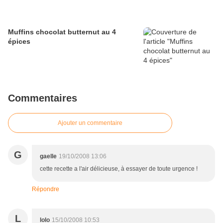
Muffins chocolat butternut au 4
épices
Commentaires
Ajouter un commentaire
G
gaelle
19/10/2008 13:06
cette recette a l'air délicieuse, à essayer de toute urgence !
Répondre
L
lolo
15/10/2008 10:53