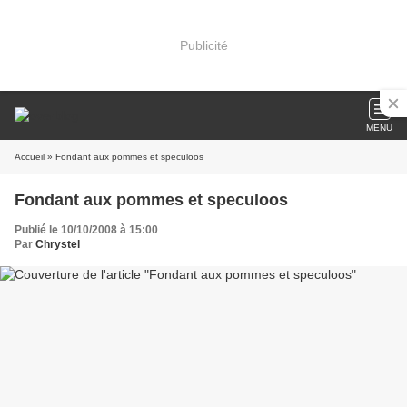
Publicité
MENU
Accueil
» Fondant aux pommes et speculoos
Fondant aux pommes et speculoos
Publié le 10/10/2008 à 15:00
Par
Chrystel