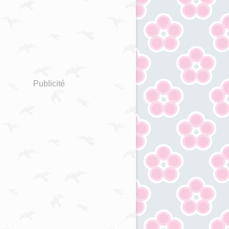
Publicité