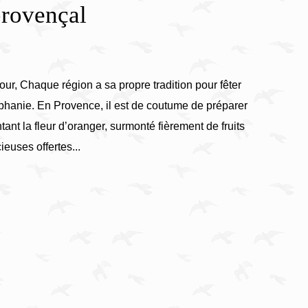
provençal
our, Chaque région a sa propre tradition pour fêter
iphanie. En Provence, il est de coutume de préparer
tant la fleur d’oranger, surmonté fièrement de fruits
ieuses offertes...