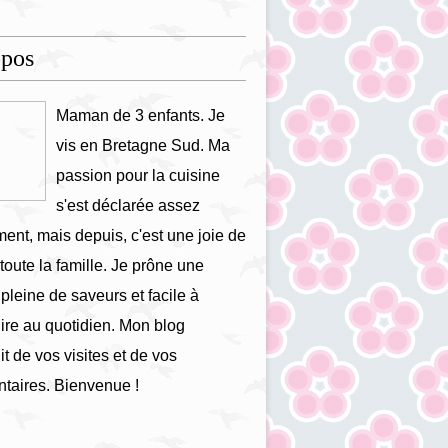
opos
Maman de 3 enfants. Je
vis en Bretagne Sud. Ma
passion pour la cuisine
s'est déclarée assez
ment, mais depuis, c'est une joie de
 toute la famille. Je prône une
 pleine de saveurs et facile à
ire au quotidien. Mon blog
it de vos visites et de vos
taires. Bienvenue !