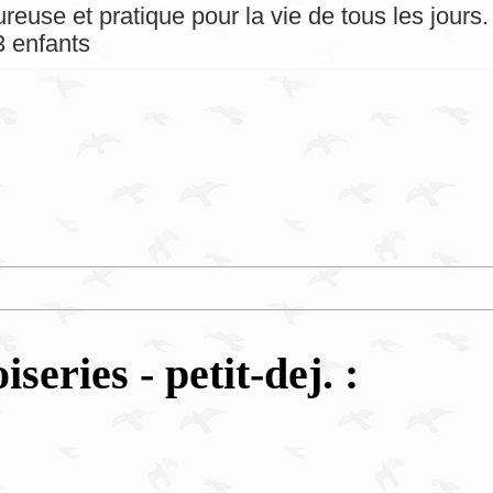
reuse et pratique pour la vie de tous les jour
 enfants
iseries - petit-dej. :