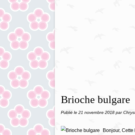
Brioche bulgare
Publié le
21 novembre 2018
par Chrys
Bonjour, Cette