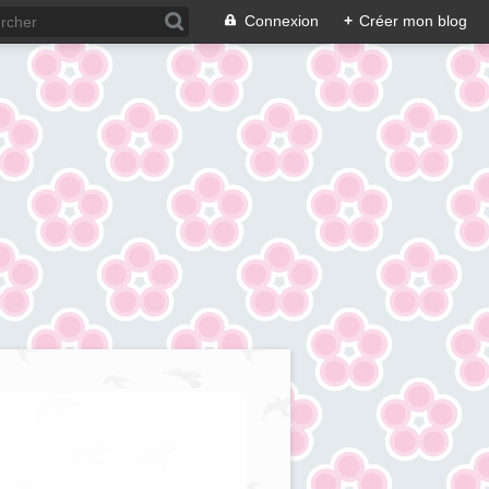
Connexion
+
Créer mon blog