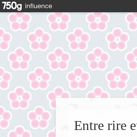
Entre rire e