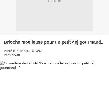
Publicité
Brioche moelleuse pour un petit déj gourmand...
Publié le 29/01/2013 à 04:45
Par
Chrystel