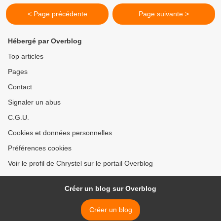
< Page précédente
Page suivante >
Hébergé par Overblog
Top articles
Pages
Contact
Signaler un abus
C.G.U.
Cookies et données personnelles
Préférences cookies
Voir le profil de Chrystel sur le portail Overblog
Créer un blog sur Overblog
Créer un blog