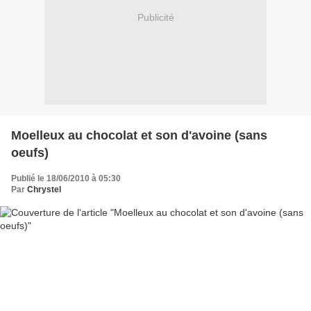
Publicité
Moelleux au chocolat et son d'avoine (sans
oeufs)
Publié le 18/06/2010 à 05:30
Par
Chrystel