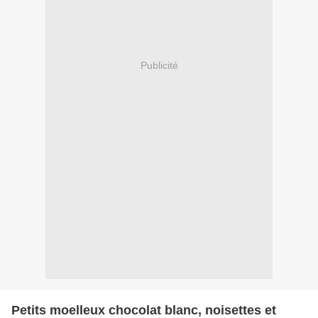
Publicité
Petits moelleux chocolat blanc, noisettes et