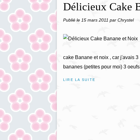
Délicieux Cake 
Publié le
15 mars 2011
par Chrystel
cake Banane et noix , car j'avais 3
bananes (petites pour moi) 3 oeufs
LIRE LA SUITE