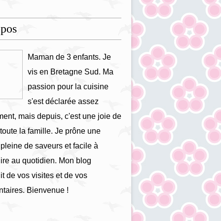
opos
Maman de 3 enfants. Je
vis en Bretagne Sud. Ma
passion pour la cuisine
s'est déclarée assez
ment, mais depuis, c'est une joie de
 toute la famille. Je prône une
 pleine de saveurs et facile à
ire au quotidien. Mon blog
it de vos visites et de vos
taires. Bienvenue !