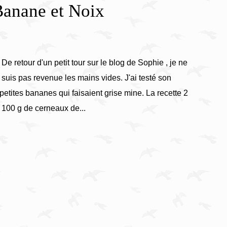
Banane et Noix
De retour d'un petit tour sur le blog de Sophie , je ne
suis pas revenue les mains vides. J'ai testé son
 petites bananes qui faisaient grise mine. La recette 2
 100 g de cerneaux de...