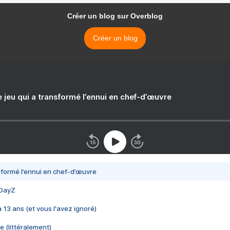
Créer un blog sur Overblog
Créer un blog
e jeu qui a transformé l’ennui en chef-d’œuvre
nsformé l’ennui en chef-d’œuvre
 DayZ
 a 13 ans (et vous l'avez ignoré)
e (littéralement)