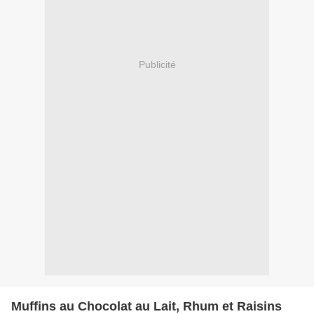
Publicité
Muffins au Chocolat au Lait, Rhum et Raisins