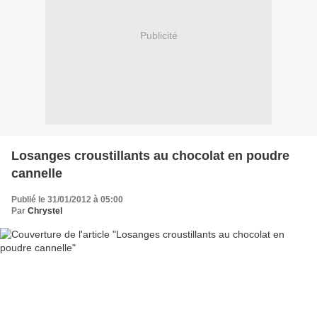
Publicité
Losanges croustillants au chocolat en poudre
cannelle
Publié le 31/01/2012 à 05:00
Par
Chrystel