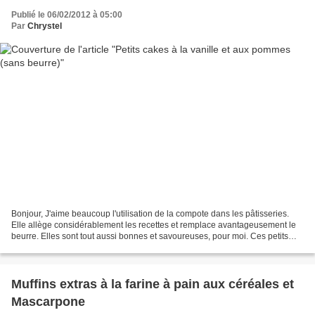
Publié le 06/02/2012 à 05:00
Par
Chrystel
Bonjour, J'aime beaucoup l'utilisation de la compote dans les pâtisseries.
Elle allège considérablement les recettes et remplace avantageusement le
beurre. Elles sont tout aussi bonnes et savoureuses, pour moi. Ces petits
"financiers" à la vanille ont...
Muffins extras à la farine à pain aux céréales et
Mascarpone