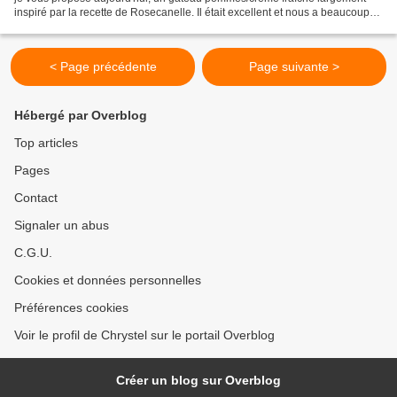
inspiré par la recette de Rosecanelle. Il était excellent et nous a beaucoup
plu. Ingrédients pour 6 / 8...
< Page précédente
Page suivante >
Hébergé par Overblog
Top articles
Pages
Contact
Signaler un abus
C.G.U.
Cookies et données personnelles
Préférences cookies
Voir le profil de Chrystel sur le portail Overblog
Créer un blog sur Overblog