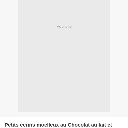
Publicité
Petits écrins moelleux au Chocolat au lait et