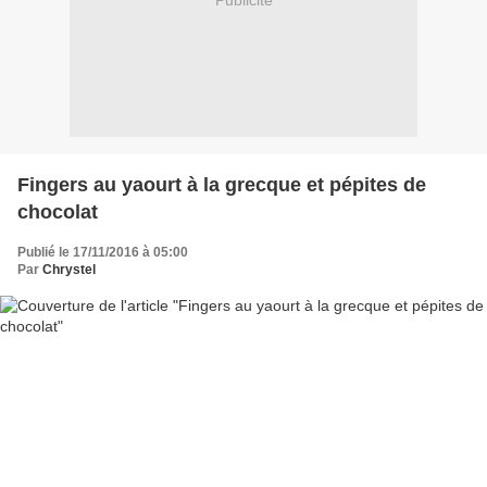
Publicité
Fingers au yaourt à la grecque et pépites de
chocolat
Publié le 17/11/2016 à 05:00
Par
Chrystel