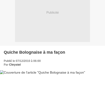
Publicité
Quiche Bolognaise à ma façon
Publié le 07/12/2010 à 06:00
Par
Chrystel