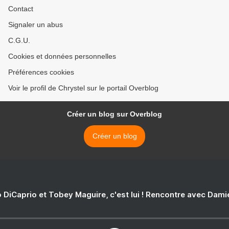
Contact
Signaler un abus
C.G.U.
Cookies et données personnelles
Préférences cookies
Voir le profil de Chrystel sur le portail Overblog
Créer un blog sur Overblog
Créer un blog
 DiCaprio et Tobey Maguire, c'est lui ! Rencontre avec Dam