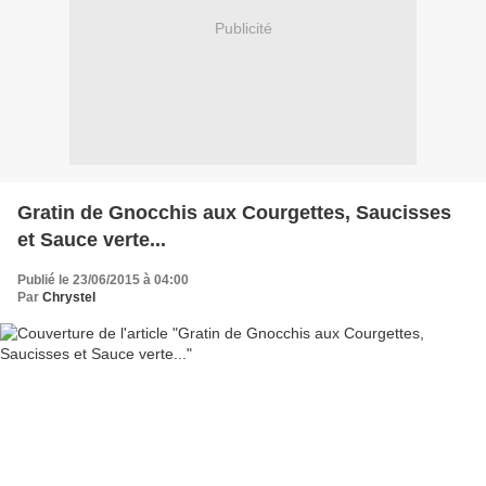
Publicité
Gratin de Gnocchis aux Courgettes, Saucisses
et Sauce verte...
Publié le 23/06/2015 à 04:00
Par
Chrystel