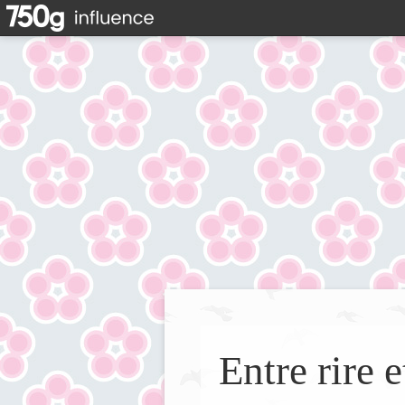
Entre rire e