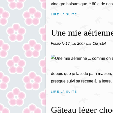
vinaigre balsamique, * 60 g de ricot
LIRE LA SUITE
Une mie aérienne
Publié le
18 juin 2007
par Chrystel
depuis que je fais du pain maison, 
presque suivi sa recette à la lettre
LIRE LA SUITE
Gâteau léger cho