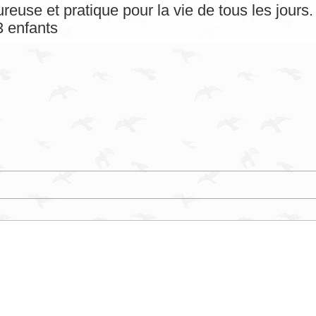
reuse et pratique pour la vie de tous les jour
 enfants