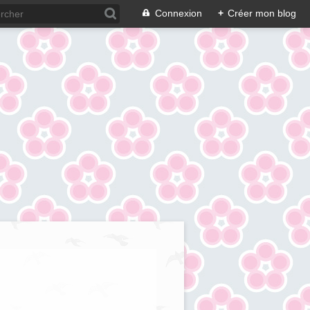
Connexion
+
Créer mon blog