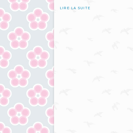
LIRE LA SUITE