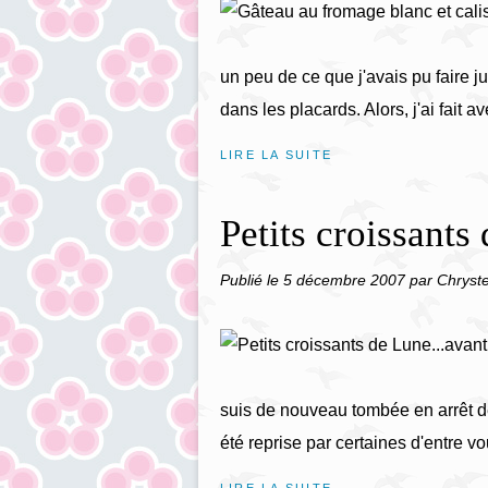
un peu de ce que j'avais pu faire j
dans les placards. Alors, j'ai fait a
LIRE LA SUITE
Petits croissants
Publié le
5 décembre 2007
par Chryste
suis de nouveau tombée en arrêt dev
été reprise par certaines d'entre vo