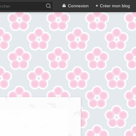
Connexion
+
Créer mon blog