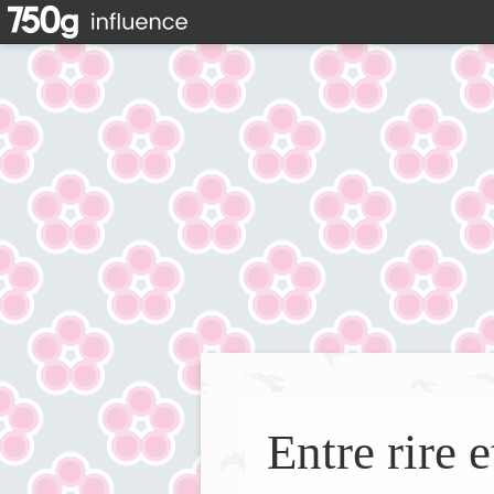
Entre rire e