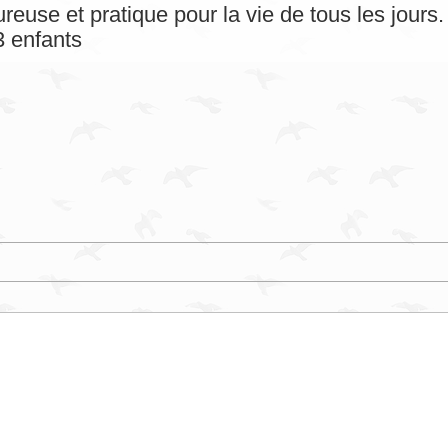
reuse et pratique pour la vie de tous les jour
 enfants