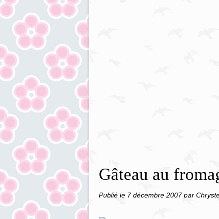
Gâteau au fromag
Publié le
7 décembre 2007
par Chryste