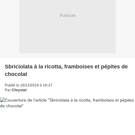
Publicité
Sbriciolata à la ricotta, framboises et pépites de
chocolat
Publié le 16/12/2019 à 19:27
Par
Chrystel