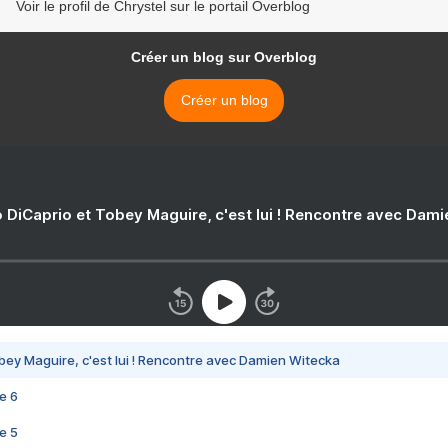
Voir le profil de Chrystel sur le portail Overblog
Créer un blog sur Overblog
Créer un blog
 DiCaprio et Tobey Maguire, c'est lui ! Rencontre avec Dam
bey Maguire, c'est lui ! Rencontre avec Damien Witecka
e 6
e 5