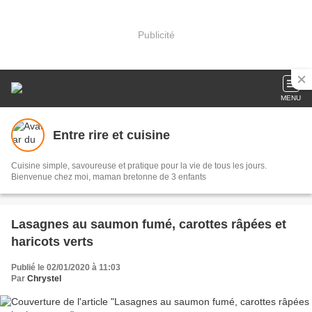
Publicité
MENU
Entre rire et cuisine
Cuisine simple, savoureuse et pratique pour la vie de tous les jours.
Bienvenue chez moi, maman bretonne de 3 enfants
Lasagnes au saumon fumé, carottes râpées et
haricots verts
Publié le 02/01/2020 à 11:03
Par
Chrystel