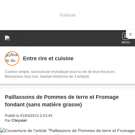
Publicité
MENU
Entre rire et cuisine
Cuisine simple, savoureuse et pratique pour la vie de tous les jours.
Bienvenue chez moi, maman bretonne de 3 enfants
Paillassons de Pommes de terre et Fromage
fondant (sans matière grasse)
Publié le 01/04/2014 à 03:45
Par
Chrystel