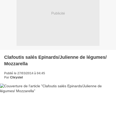
Publicité
Clafoutis salés Epinards/Julienne de légumes/
Mozzarella
Publié le 27/03/2014 à 04:45
Par
Chrystel