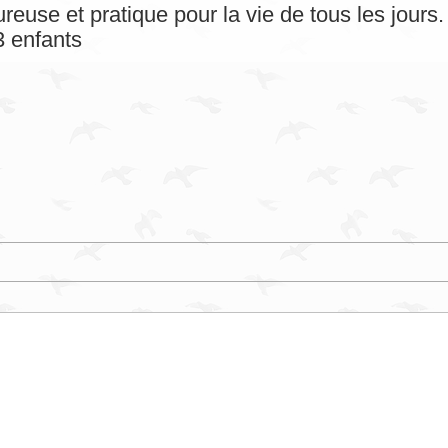
reuse et pratique pour la vie de tous les jour
 enfants