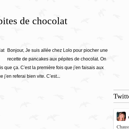
ites de chocolat
Bonjour, Je suis allée chez Lolo pour piocher une
recette de pancakes aux pépites de chocolat. On
is que ça. C'est la première fois que j'en faisais aux
j'en referai bien vite. C'est...
Twitt
Chauss