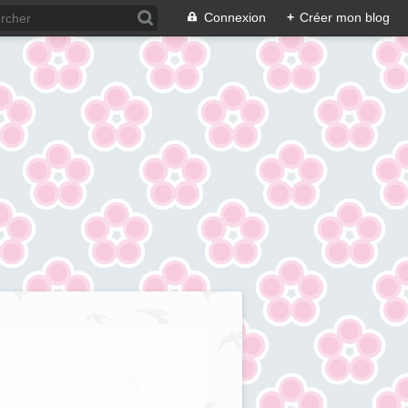
Connexion
+
Créer mon blog