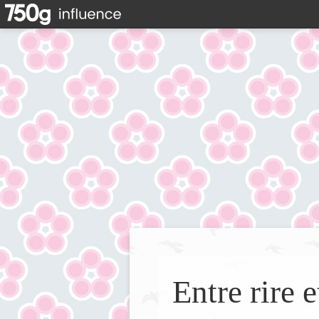
Entre rire e