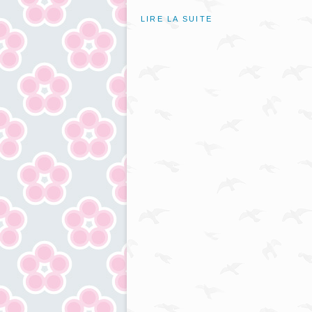
LIRE LA SUITE