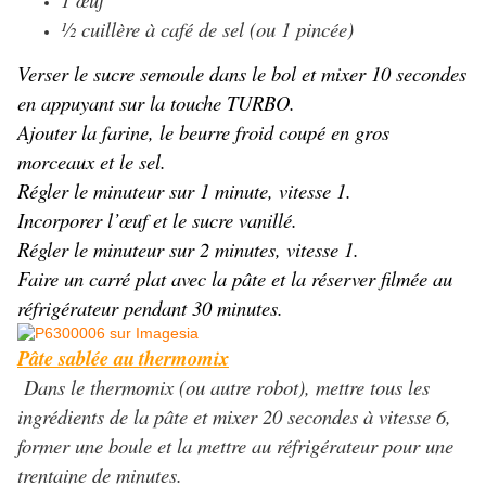
½ cuillère à café de sel (ou 1 pincée)
Verser le sucre semoule dans le bol et mixer 10 secondes
en appuyant sur la touche TURBO.
Ajouter la farine, le beurre froid coupé en gros
morceaux et le sel.
Régler le minuteur sur 1 minute, vitesse 1.
Incorporer l’œuf et le sucre vanillé.
Régler le minuteur sur 2 minutes, vitesse 1.
Faire un carré plat avec la pâte et la réserver filmée au
réfrigérateur pendant 30 minutes.
Pâte sablée au
thermomix
Dans le thermomix (ou autre robot), mettre tous les
ingrédients de la pâte et mixer 20 secondes à vitesse 6,
former une boule et la mettre au réfrigérateur pour une
trentaine de minutes.