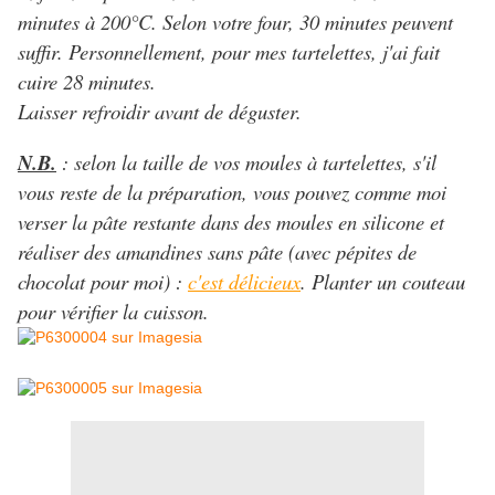
minutes à 200°C. Selon votre four, 30 minutes peuvent
suffir. Personnellement, pour mes tartelettes, j'ai fait
cuire 28 minutes.
Laisser refroidir avant de déguster.
N.B.
: selon la taille de vos moules à tartelettes, s'il
vous reste de la préparation, vous pouvez comme moi
verser la pâte restante dans des moules en silicone et
réaliser des amandines sans pâte (avec pépites de
chocolat pour moi) :
c'est délicieux
. Planter un couteau
pour vérifier la cuisson.