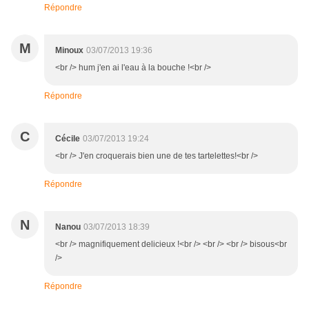
Répondre
M
Minoux
03/07/2013 19:36
<br /> hum j'en ai l'eau à la bouche !<br />
Répondre
C
Cécile
03/07/2013 19:24
<br /> J'en croquerais bien une de tes tartelettes!<br />
Répondre
N
Nanou
03/07/2013 18:39
<br /> magnifiquement delicieux !<br /> <br /> <br /> bisous<br
/>
Répondre