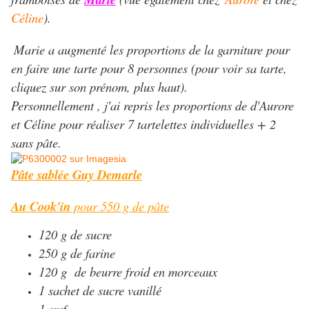
Céline
).
Marie a augmenté les proportions de la garniture pour
en faire une tarte pour 8 personnes (pour voir sa tarte,
cliquez sur son prénom, plus haut).
Personnellement , j'ai repris les proportions de d'Aurore
et Céline pour réaliser 7 tartelettes individuelles + 2
sans pâte.
Pâte sablée Guy Demarle
Au Cook'in
pour 550 g de pâte
120 g de sucre
250 g de farine
120 g de beurre froid en morceaux
1 sachet de sucre vanillé
1 œuf