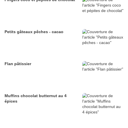
Petits gâteaux pêches - cacao
Flan pâtissier
Muffins chocolat butternut au 4
épices