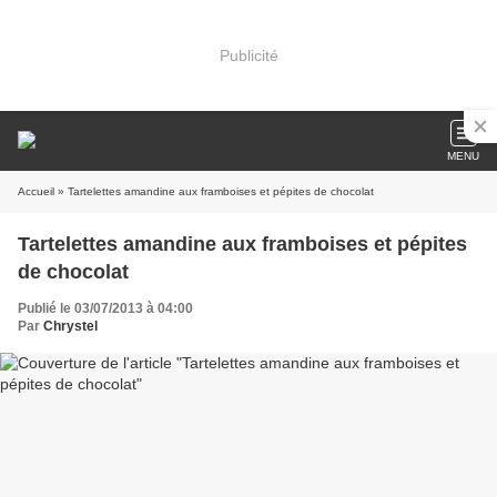
Publicité
MENU
Accueil
» Tartelettes amandine aux framboises et pépites de chocolat
Tartelettes amandine aux framboises et pépites
de chocolat
Publié le 03/07/2013 à 04:00
Par
Chrystel