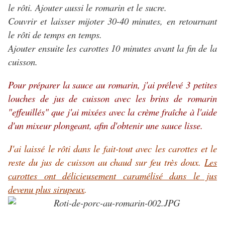
le rôti. Ajouter aussi le romarin et le sucre.
Couvrir et laisser mijoter 30-40 minutes, en retournant
le rôti de temps en temps.
Ajouter ensuite les carottes 10 minutes avant la fin de la
cuisson.
Pour préparer la sauce au romarin, j'ai prélevé 3 petites
louches de jus de cuisson avec les brins de romarin
"effeuillés" que j'ai mixées avec la crème fraîche à l'aide
d'un mixeur plongeant, afin d'obtenir une sauce lisse.
J'ai laissé le
rôti
dans le fait-tout avec les carottes et le
reste du jus de cuisson au chaud sur feu très doux.
Les
carottes ont délicieusement caramélisé dans le jus
devenu plus sirupeux
.