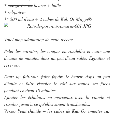
*
margarine ou
beurre + huile
* sel/poivre
** 500 ml d'eau + 2 cubes de Kub Or Maggi®.
Voici mon adaptation de cette recette :
Peler les carottes, les couper en rondelles et cuire une
dizaine de minutes dans un peu d'eau salée. Egoutter et
réserver.
Dans un fait-tout, faire fondre le beurre dans un peu
d'huile et faire rissoler le rôti sur toutes ses faces
pendant environ 10 minutes.
Ajouter les échalotes en morceaux avec la viande et
rissoler jusqu'à ce qu'elles soient translucides.
Verser l'eau chaude + les cubes de Kub Or émiettés sur