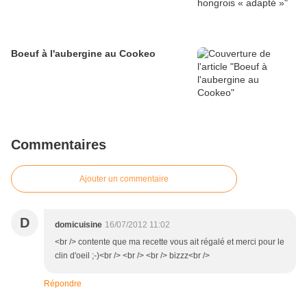
Boeuf à l'aubergine au Cookeo
Commentaires
Ajouter un commentaire
D
domicuisine
16/07/2012 11:02
<br /> contente que ma recette vous ait régalé et merci pour le
clin d'oeil ;-)<br /> <br /> <br /> bizzz<br />
Répondre