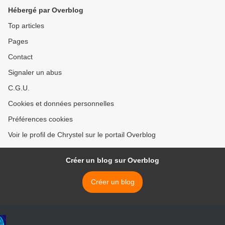
Hébergé par Overblog
Top articles
Pages
Contact
Signaler un abus
C.G.U.
Cookies et données personnelles
Préférences cookies
Voir le profil de Chrystel sur le portail Overblog
Créer un blog sur Overblog
Créer un blog