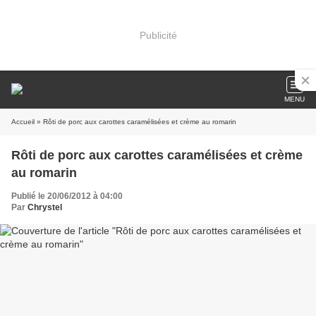
Publicité
MENU
Accueil
» Rôti de porc aux carottes caramélisées et crème au romarin
Rôti de porc aux carottes caramélisées et crème
au romarin
Publié le 20/06/2012 à 04:00
Par
Chrystel