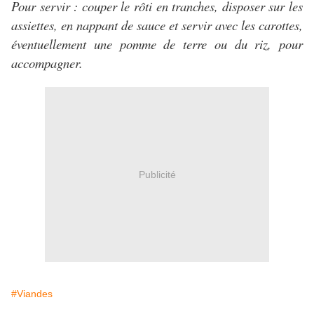
Pour servir : couper le rôti en tranches, disposer sur les
assiettes, en nappant de sauce et servir avec les carottes,
éventuellement une pomme de terre ou du riz, pour
accompagner.
Publicité
#Viandes