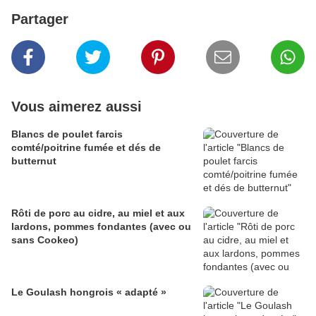
Partager
Vous aimerez aussi
Blancs de poulet farcis
comté/poitrine fumée et dés de
butternut
Rôti de porc au cidre, au miel et aux
lardons, pommes fondantes (avec ou
sans Cookeo)
Le Goulash hongrois « adapté »