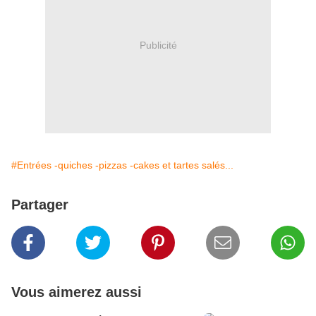
Publicité
#Entrées -quiches -pizzas -cakes et tartes salés...
Partager
Vous aimerez aussi