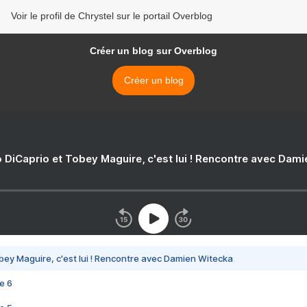
Voir le profil de Chrystel sur le portail Overblog
Créer un blog sur Overblog
Créer un blog
 DiCaprio et Tobey Maguire, c'est lui ! Rencontre avec Dam
bey Maguire, c'est lui ! Rencontre avec Damien Witecka
e 6