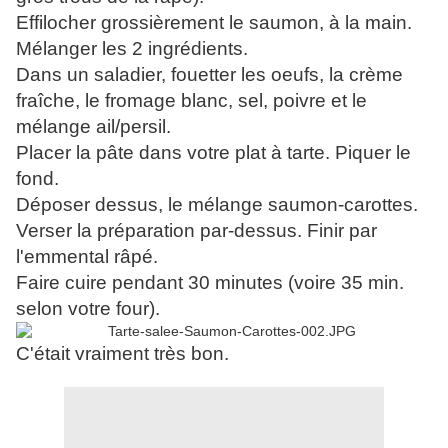
Effilocher grossièrement le saumon, à la main.
Mélanger les 2 ingrédients.
Dans un saladier, fouetter les oeufs, la crème
fraîche, le fromage blanc, sel, poivre et le
mélange ail/persil.
Placer la pâte dans votre plat à tarte. Piquer le
fond.
Déposer dessus, le mélange saumon-carottes.
Verser la préparation par-dessus. Finir par
l'emmental râpé.
Faire cuire pendant 30 minutes (voire 35 min.
selon votre four).
C'était vraiment très bon.