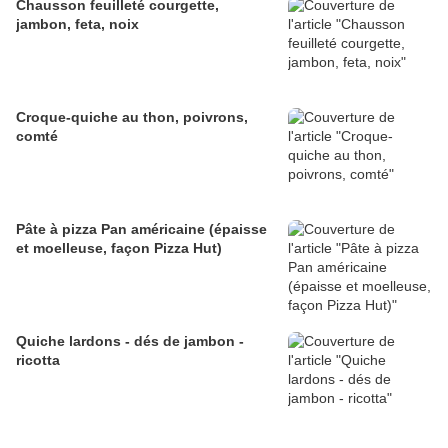
Chausson feuilleté courgette,
jambon, feta, noix
Croque-quiche au thon, poivrons,
comté
Pâte à pizza Pan américaine (épaisse
et moelleuse, façon Pizza Hut)
Quiche lardons - dés de jambon -
ricotta