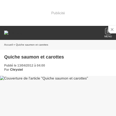
Publicité
MENU
Accueil
» Quiche saumon et carottes
Quiche saumon et carottes
Publié le 13/04/2012 à 04:00
Par
Chrystel