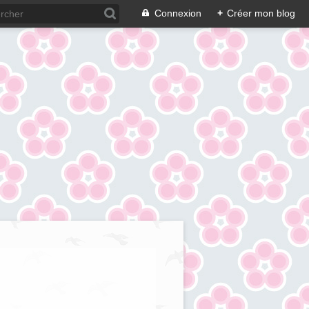
Connexion
+
Créer mon blog