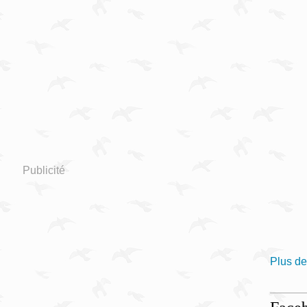
Publicité
Plus de