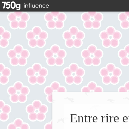
Entre rire e