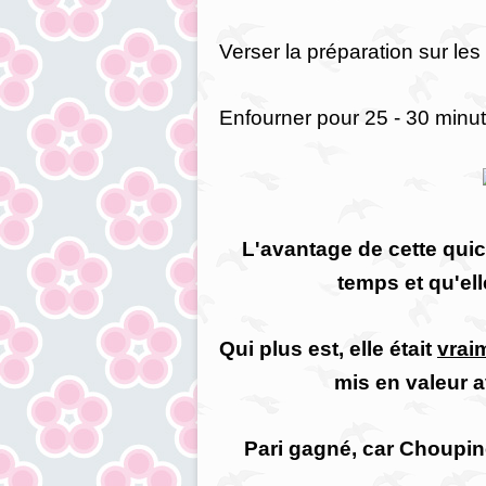
Verser la préparation sur les
Enfourner pour 25 - 30 minut
L'avantage de cette quich
temps et qu'el
Qui plus est, elle était
vrai
mis en valeur a
Pari gagné, car Choupine