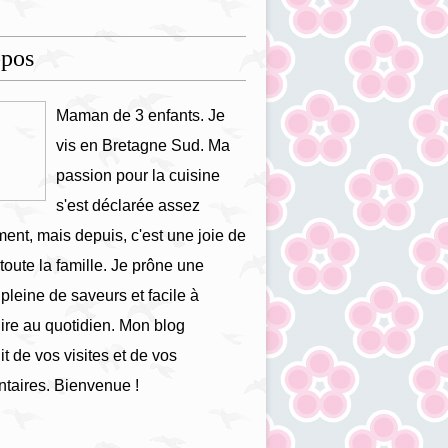
opos
Maman de 3 enfants. Je
vis en Bretagne Sud. Ma
passion pour la cuisine
s'est déclarée assez
ment, mais depuis, c'est une joie de
 toute la famille. Je prône une
 pleine de saveurs et facile à
ire au quotidien. Mon blog
it de vos visites et de vos
taires. Bienvenue !