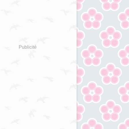
Publicité