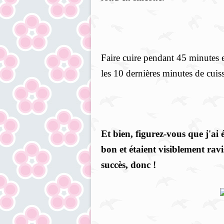
Faire cuire pendant 45 minutes 
les 10 dernières minutes de cuis
Et bien, figurez-vous que j'ai 
bon et étaient visiblement rav
succès, donc !