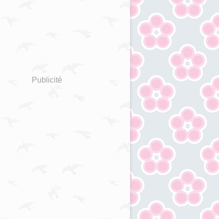
Publicité