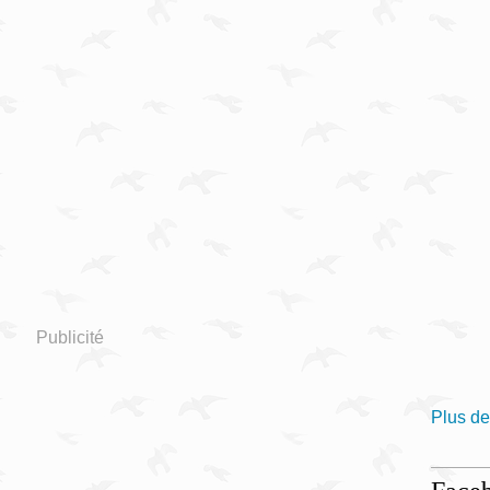
Publicité
Plus de