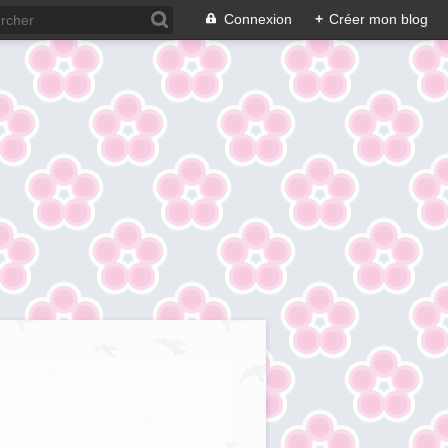
Connexion
+
Créer mon blog