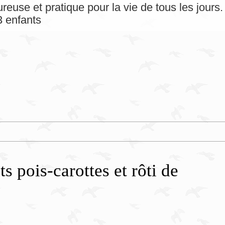
reuse et pratique pour la vie de tous les jour
 enfants
s pois-carottes et rôti de