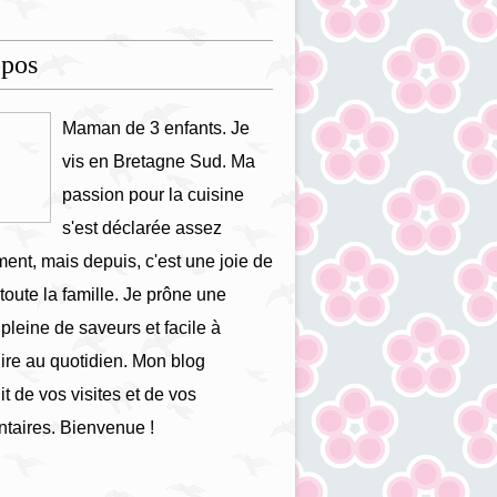
opos
Maman de 3 enfants. Je
vis en Bretagne Sud. Ma
passion pour la cuisine
s'est déclarée assez
ment, mais depuis, c'est une joie de
 toute la famille. Je prône une
 pleine de saveurs et facile à
ire au quotidien. Mon blog
it de vos visites et de vos
taires. Bienvenue !