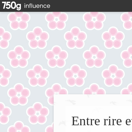
Entre rire e