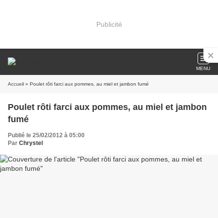
Publicité
MENU
Accueil
» Poulet rôti farci aux pommes, au miel et jambon fumé
Poulet rôti farci aux pommes, au miel et jambon
fumé
Publié le 25/02/2012 à 05:00
Par
Chrystel