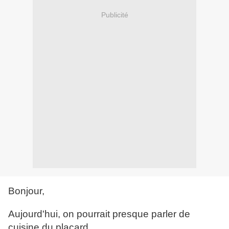
Publicité
Bonjour,
Aujourd'hui, on pourrait presque parler de
cuisine du placard.