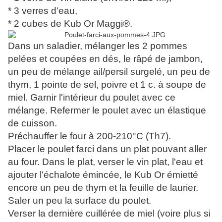
* 3 verres d'eau,
* 2 cubes de Kub Or Maggi
®.
Dans un saladier, mélanger les 2 pommes
pelées et coupées en dés, le râpé de jambon,
un peu de mélange ail/persil surgelé, un peu de
thym, 1 pointe de sel, poivre et 1 c. à soupe de
miel. Garnir l'intérieur du poulet avec ce
mélange. Refermer le poulet avec un élastique
de cuisson.
Préchauffer le four à 200-210°C (Th7).
Placer le poulet farci dans un plat pouvant aller
au four. Dans le plat, verser le vin plat, l'eau et
ajouter l'échalote émincée, le Kub Or émietté
encore un peu de thym et la feuille de laurier.
Saler un peu la surface du poulet.
Verser la dernière cuillérée de miel (voire plus si