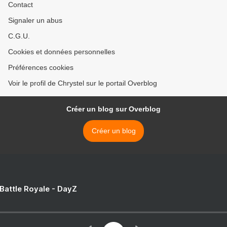
Contact
Signaler un abus
C.G.U.
Cookies et données personnelles
Préférences cookies
Voir le profil de Chrystel sur le portail Overblog
Créer un blog sur Overblog
Créer un blog
 Battle Royale - DayZ