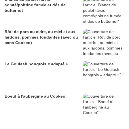
comté/poitrine fumée et dés de
butternut
Rôti de porc au cidre, au miel et aux
lardons, pommes fondantes (avec ou
sans Cookeo)
Le Goulash hongrois « adapté »
Boeuf à l'aubergine au Cookeo