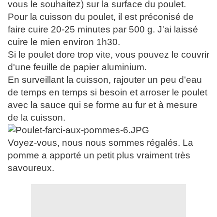
vous le souhaitez) sur la surface du poulet.
Pour la cuisson du poulet, il est préconisé de
faire cuire 20-25 minutes par 500 g. J'ai laissé
cuire le mien environ 1h30.
Si le poulet dore trop vite, vous pouvez le couvrir
d'une feuille de papier aluminium.
En surveillant la cuisson, rajouter un peu d'eau
de temps en temps si besoin et arroser le poulet
avec la sauce qui se forme au fur et à mesure
de la cuisson.
Voyez-vous, nous nous sommes régalés. La
pomme a apporté un petit plus vraiment très
savoureux.