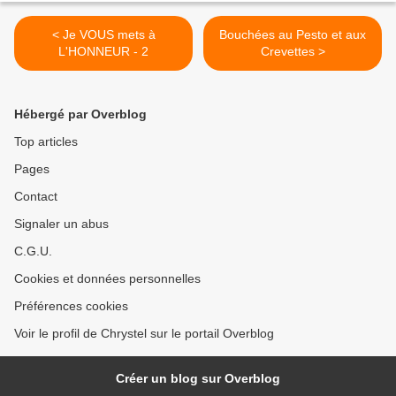
< Je VOUS mets à
Bouchées au Pesto et aux
L'HONNEUR - 2
Crevettes >
Hébergé par Overblog
Top articles
Pages
Contact
Signaler un abus
C.G.U.
Cookies et données personnelles
Préférences cookies
Voir le profil de Chrystel sur le portail Overblog
Créer un blog sur Overblog