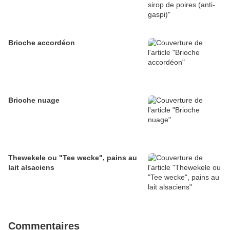
Brioche accordéon
Brioche nuage
Thewekele ou "Tee wecke", pains au
lait alsaciens
Commentaires