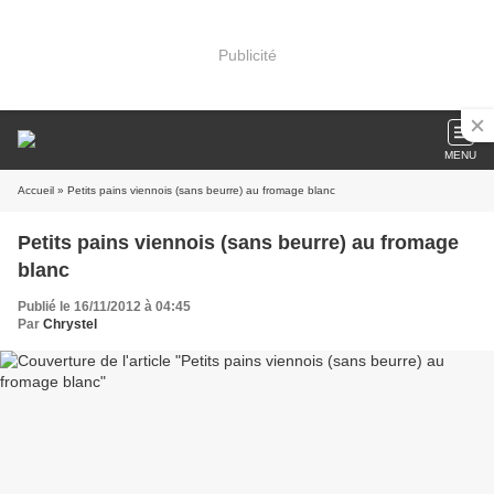
Publicité
MENU
Accueil
» Petits pains viennois (sans beurre) au fromage blanc
Petits pains viennois (sans beurre) au fromage
blanc
Publié le 16/11/2012 à 04:45
Par
Chrystel