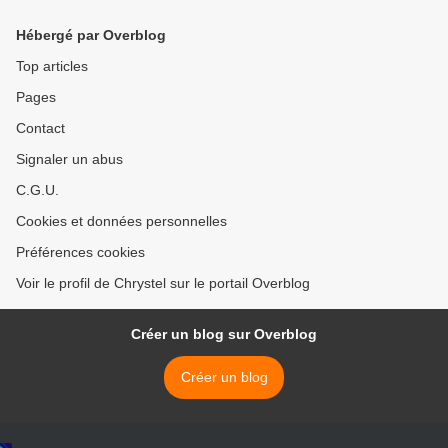
Hébergé par Overblog
Top articles
Pages
Contact
Signaler un abus
C.G.U.
Cookies et données personnelles
Préférences cookies
Voir le profil de Chrystel sur le portail Overblog
Créer un blog sur Overblog
Créer un blog