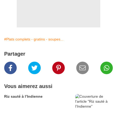
#Plats complets - gratins - soupes...
Partager
Vous aimerez aussi
Riz sauté à l’Indienne