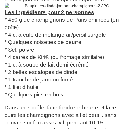
Les ingrédients pour 2 personnes
* 450 g de champignons de Paris émincés (en
boîte)
* 4 c. à café de mélange ail/persil surgelé
* Quelques noisettes de beurre
* Sel, poivre
* 4 carrés de Kiri® (ou fromage similaire)
* 1 c. à soupe de lait demi-écrémé
* 2 belles escalopes de dinde
* 1 tranche de jambon fumé
* 1 filet d'huile
* Quelques pics en bois.
Dans une poêle, faire fondre le beurre et faire
cuire les champignons avec ail et persil, sans
couvrir
, sur feu assez vif
, pendant 10-15