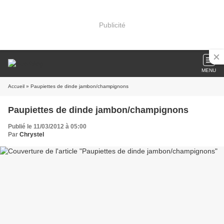
Publicité
MENU
Accueil
» Paupiettes de dinde jambon/champignons
Paupiettes de dinde jambon/champignons
Publié le 11/03/2012 à 05:00
Par
Chrystel