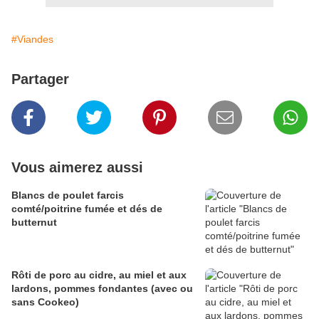
#Viandes
Partager
Vous aimerez aussi
Blancs de poulet farcis
comté/poitrine fumée et dés de
butternut
Rôti de porc au cidre, au miel et aux
lardons, pommes fondantes (avec ou
sans Cookeo)