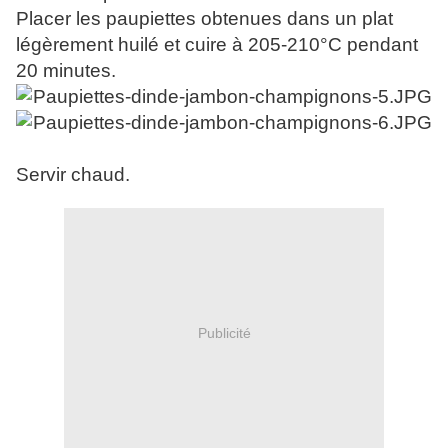
Placer les paupiettes obtenues dans un plat
légèrement huilé et cuire à 205-210°C pendant
20 minutes.
Servir chaud.
Publicité