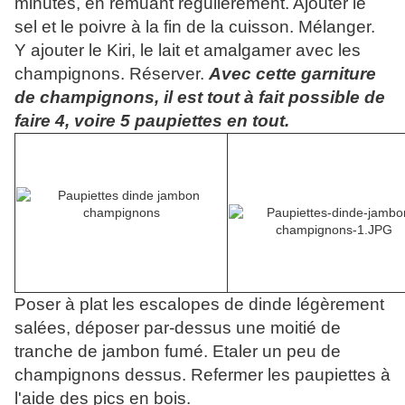
minutes, en remuant régulièrement. Ajouter le
sel et le poivre à la fin de la cuisson. Mélanger.
Y ajouter le Kiri, le lait et amalgamer avec les
champignons. Réserver.
Avec cette garniture
de champignons, il est tout à fait possible de
faire 4, voire 5 paupiettes en tout.
Poser à plat les escalopes de dinde légèrement
salées, déposer par-dessus une moitié de
tranche de jambon fumé. Etaler un peu de
champignons dessus. Refermer les paupiettes à
l'aide des pics en bois.