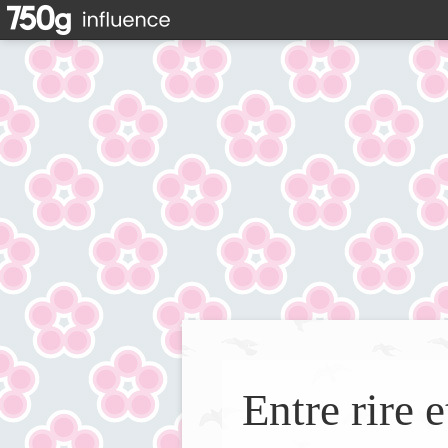
Entre rire e