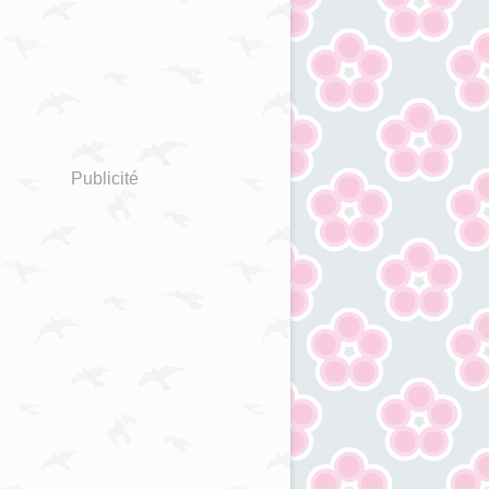
Publicité