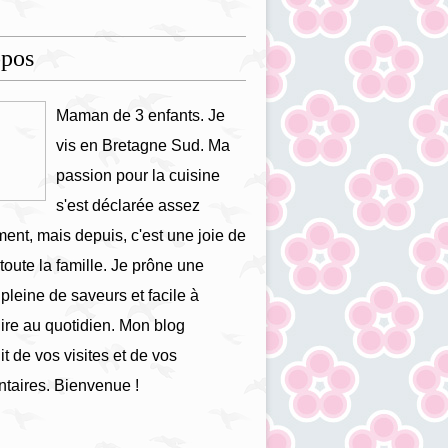
opos
Maman de 3 enfants. Je
vis en Bretagne Sud. Ma
passion pour la cuisine
s'est déclarée assez
ment, mais depuis, c'est une joie de
 toute la famille. Je prône une
 pleine de saveurs et facile à
ire au quotidien. Mon blog
it de vos visites et de vos
taires. Bienvenue !