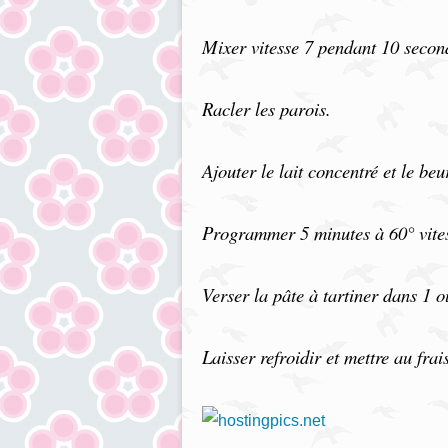
Mixer vitesse 7 pendant 10 secon
Racler les parois.
Ajouter le lait concentré et le beu
Programmer 5 minutes à 60° vites
Verser la pâte à tartiner dans 1 
Laisser refroidir et mettre au fra