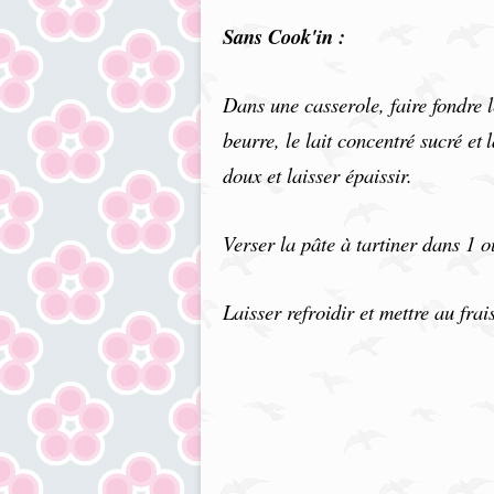
Sans Cook'in :
Dans une casserole, faire fondre l
beurre, le lait concentré sucré et
doux et laisser épaissir.
Verser la pâte à tartiner dans 1 
Laisser refroidir et mettre au fra