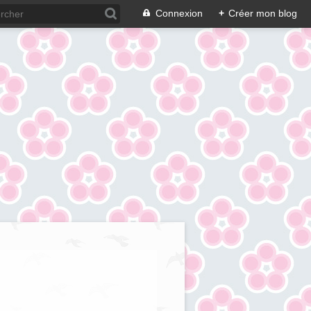
Connexion
+
Créer mon blog