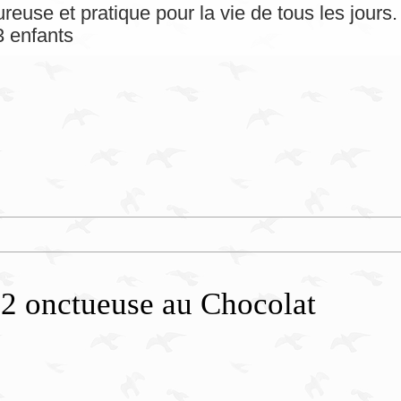
reuse et pratique pour la vie de tous les jour
 enfants
N°2 onctueuse au Chocolat