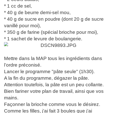
* 1 cc de sel,
* 40 g de beurre demi-sel mou,
* 40 g de sucre en poudre (dont 20 g de sucre
vanillé pour moi),
* 350 g de farine (spécial brioche pour moi),
* 1 sachet de levure de boulangerie.
Mettre dans la MAP tous les ingrédients dans
l’ordre préconisé.
Lancer le programme "pâte seule" (1h30).
A la fin du programme, dégazer la pâte.
Attention toutefois, la pâte est un peu collante.
Bien fariner votre plan de travail, ainsi que vos
mains.
Façonner la brioche comme vous le désirez.
Comme les filles, j’ai fait 3 boules que j’ai