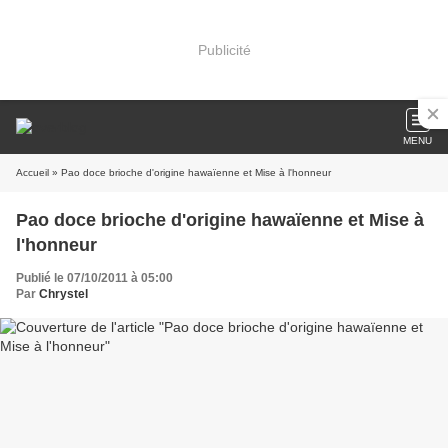
Publicité
MENU
Accueil
» Pao doce brioche d'origine hawaïenne et Mise à l'honneur
Pao doce brioche d'origine hawaïenne et Mise à
l'honneur
Publié le 07/10/2011 à 05:00
Par
Chrystel