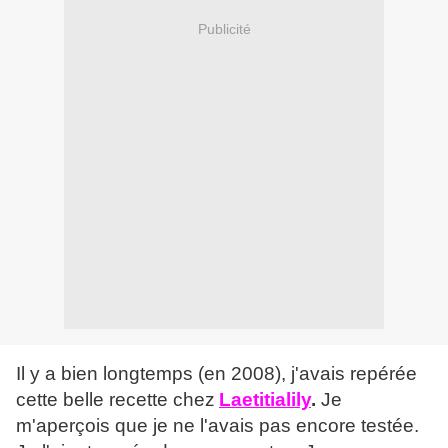
Publicité
Il y a bien longtemps (en 2008), j'avais repérée
cette belle recette chez
Laetitialily
.
Je
m'aperçois que je ne l'avais pas encore testée.