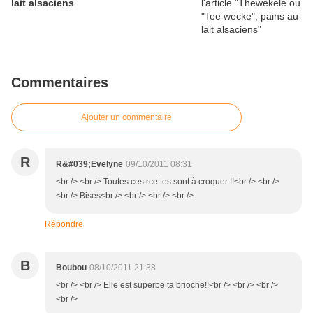
lait alsaciens
Commentaires
Ajouter un commentaire
R
R&#039;Evelyne
09/10/2011 08:31
<br /> <br /> Toutes ces rcettes sont à croquer !!<br /> <br />
<br /> Bises<br /> <br /> <br /> <br />
Répondre
B
Boubou
08/10/2011 21:38
<br /> <br /> Elle est superbe ta brioche!!<br /> <br /> <br />
<br />