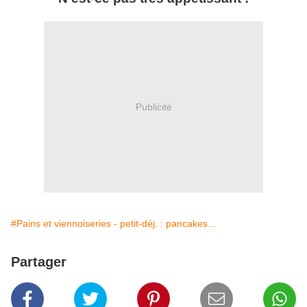
Publicité
#Pains et viennoiseries - petit-déj. : pancakes...
Partager