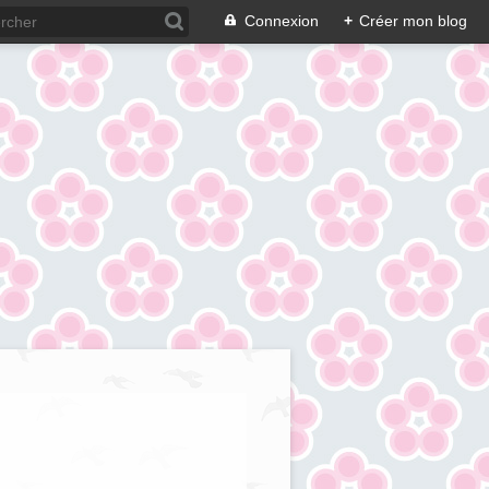
Connexion
+
Créer mon blog