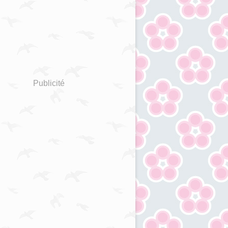
Publicité