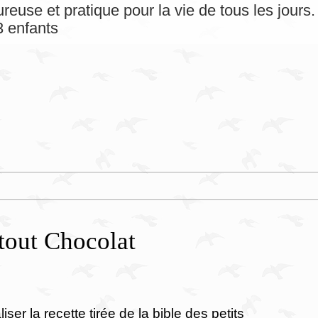
reuse et pratique pour la vie de tous les jour
 enfants
 tout Chocolat
iser la recette tirée de la bible des petits