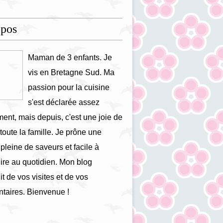
opos
Maman de 3 enfants. Je
vis en Bretagne Sud. Ma
passion pour la cuisine
s'est déclarée assez
ment, mais depuis, c'est une joie de
 toute la famille. Je prône une
 pleine de saveurs et facile à
ire au quotidien. Mon blog
it de vos visites et de vos
taires. Bienvenue !