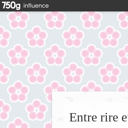
Entre rire e