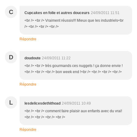
C
Cupcakes en folie et autres douceurs
24/09/2011 11:51
<br /> <br /> Vraiment réussis!!! Mieux que les industriels<br
/> <br /> <br /> <br />
Répondre
D
doudoute
24/09/2011 11:22
<br /> <br /> très gourmands ces nuggets ! ça donne envie !
<br /> <br /> <br /> bon week end !<br /> <br /> <br /> <br />
Répondre
L
lesdelicesdethithoad
24/09/2011 10:49
<br /> <br /> comment faire plaisir aux enfants avec du vrai!
<br /> <br /> <br /> <br />
Répondre