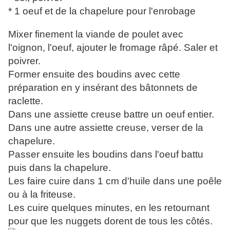
* 1 oeuf et de la chapelure pour l'enrobage
Mixer finement la viande de poulet avec
l'oignon, l'oeuf, ajouter le fromage râpé. Saler et
poivrer.
Former ensuite des boudins avec cette
préparation en y insérant des bâtonnets de
raclette.
Dans une assiette creuse battre un oeuf entier.
Dans une autre assiette creuse, verser de la
chapelure.
Passer ensuite les boudins dans l'oeuf battu
puis dans la chapelure.
Les faire cuire dans 1 cm d'huile dans une poêle
ou à la friteuse.
Les cuire quelques minutes, en les retournant
pour que les nuggets dorent de tous les côtés.