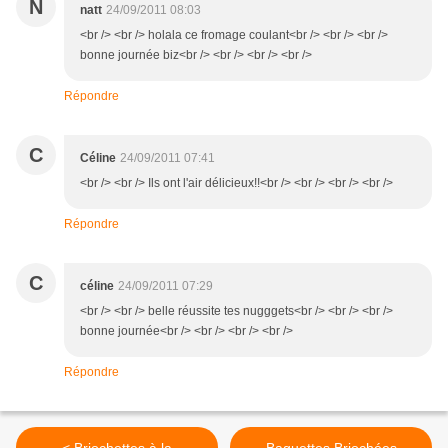
N
natt
24/09/2011 08:03
<br /> <br /> holala ce fromage coulant<br /> <br /> <br />
bonne journée biz<br /> <br /> <br /> <br />
Répondre
C
Céline
24/09/2011 07:41
<br /> <br /> Ils ont l'air délicieux!!<br /> <br /> <br /> <br />
Répondre
C
céline
24/09/2011 07:29
<br /> <br /> belle réussite tes nugggets<br /> <br /> <br />
bonne journée<br /> <br /> <br /> <br />
Répondre