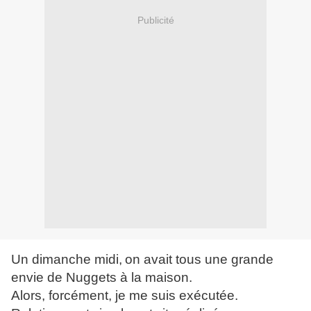
Publicité
U
n dimanche midi,
on avait tous une grande
envie de Nuggets à la maison.
Alors, forcément, je me suis exécutée.