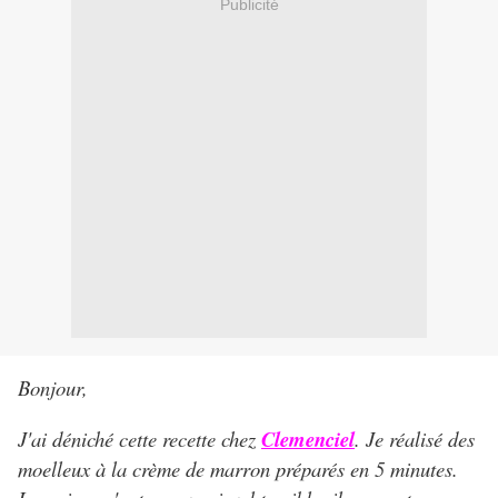
Publicité
Bonjour,
J'ai déniché cette recette chez
Clemenciel
. Je réalisé des
moelleux à la crème de marron préparés en 5 minutes.