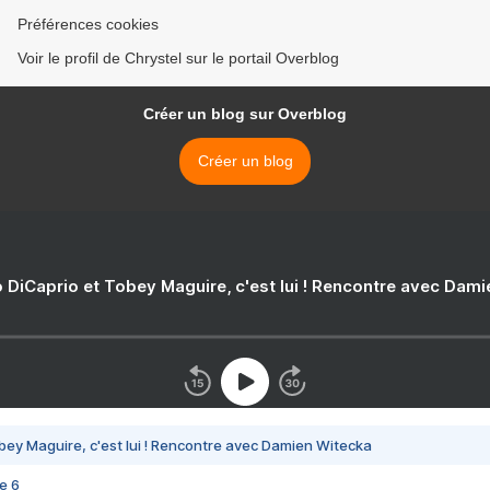
Préférences cookies
Voir le profil de Chrystel sur le portail Overblog
Créer un blog sur Overblog
Créer un blog
 DiCaprio et Tobey Maguire, c'est lui ! Rencontre avec Dam
bey Maguire, c'est lui ! Rencontre avec Damien Witecka
e 6