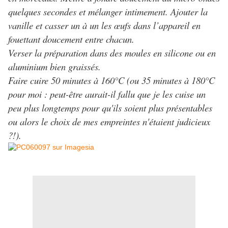
quelques secondes et mélanger intimement. Ajouter la
vanille et casser un à un les œufs dans l’appareil en
fouettant doucement entre chacun.
Verser la préparation dans des moules en silicone ou en
aluminium bien graissés.
Faire cuire 50 minutes à 160°C (ou 35 minutes à 180°C
pour moi : peut-être aurait-il fallu que je les cuise un
peu plus longtemps pour qu'ils soient plus présentables
ou alors le choix de mes empreintes n'étaient judicieux
?!).