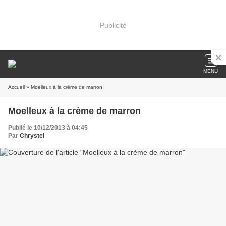
Publicité
MENU
Accueil
» Moelleux à la crème de marron
Moelleux à la crème de marron
Publié le 10/12/2013 à 04:45
Par
Chrystel