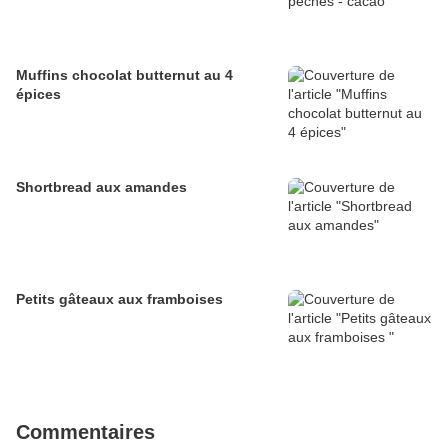
Muffins chocolat butternut au 4
épices
Shortbread aux amandes
Petits gâteaux aux framboises
Commentaires