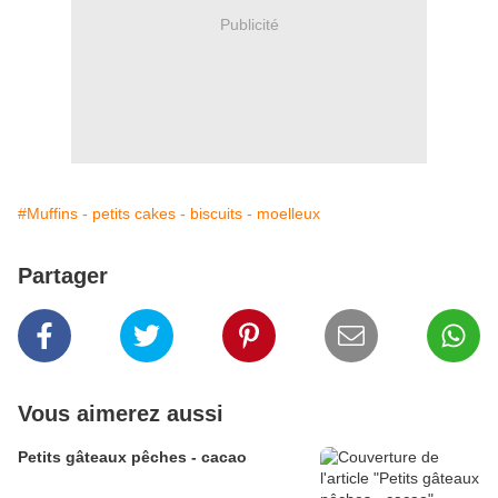
Publicité
#Muffins - petits cakes - biscuits - moelleux
Partager
Vous aimerez aussi
Petits gâteaux pêches - cacao