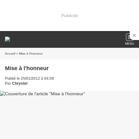
Publicité
MENU
Accueil
» Mise à l'honneur
Mise à l'honneur
Publié le 25/01/2012 à 04:59
Par
Chrystel