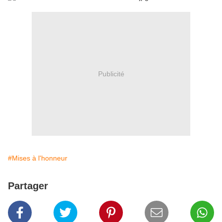
Publicité
#Mises à l'honneur
Partager