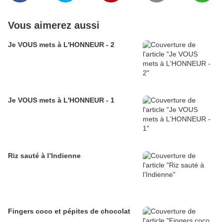
Vous aimerez aussi
Je VOUS mets à L'HONNEUR - 2
Je VOUS mets à L'HONNEUR - 1
Riz sauté à l’Indienne
Fingers coco et pépites de chocolat