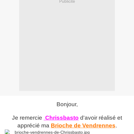
Publicité
Bonjour,
Je remercie
Chrissbasto
d'avoir réalisé et
apprécié ma
Brioche de Vendrennes
.