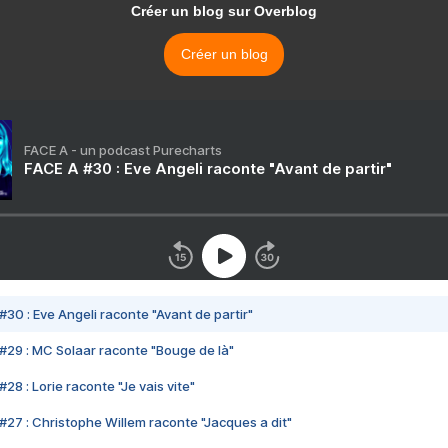
Créer un blog sur Overblog
Créer un blog
FACE A - un podcast Purecharts
FACE A #30 : Eve Angeli raconte "Avant de partir"
#30 : Eve Angeli raconte "Avant de partir"
#29 : MC Solaar raconte "Bouge de là"
28 : Lorie raconte "Je vais vite"
#27 : Christophe Willem raconte "Jacques a dit"