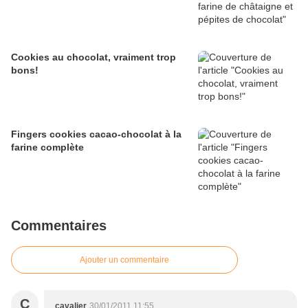
Cookies au chocolat, vraiment trop
bons!
Fingers cookies cacao-chocolat à la
farine complète
Commentaires
Ajouter un commentaire
C
cavalier
30/01/2011 11:55