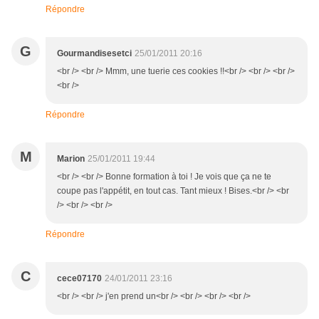
Répondre
G
Gourmandisesetci
25/01/2011 20:16
<br /> <br /> Mmm, une tuerie ces cookies !!<br /> <br /> <br />
<br />
Répondre
M
Marion
25/01/2011 19:44
<br /> <br /> Bonne formation à toi ! Je vois que ça ne te
coupe pas l'appétit, en tout cas. Tant mieux ! Bises.<br /> <br
/> <br /> <br />
Répondre
C
cece07170
24/01/2011 23:16
<br /> <br /> j'en prend un<br /> <br /> <br /> <br />