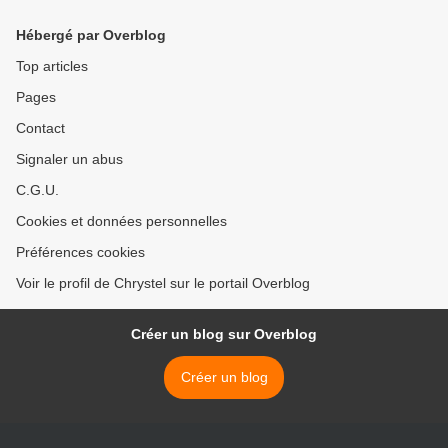
Hébergé par Overblog
Top articles
Pages
Contact
Signaler un abus
C.G.U.
Cookies et données personnelles
Préférences cookies
Voir le profil de Chrystel sur le portail Overblog
Créer un blog sur Overblog
Créer un blog