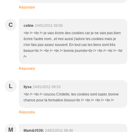
Répondre
C
celine
24/01/2011 09:00
<br /> <br /> je vais écrire des cookies car je ne vais pas bien
écrire l'autre nom...et moi aussi j'adore les cookies mais je
n'en fais pas assez souvent. En tout cas les tiens sont très
beaux<br /> <br /> <br /> bonne journée<br /> <br /> <br /> <br
/>
Répondre
L
llysa
24/01/2011 08:53
<br /> <br /> coucou Cristelle, tes cookies sont super, bonne
chance pour ta formation bisous<br /> <br /> <br /> <br />
Répondre
M
Mam&#039;
24/01/2011 08:46