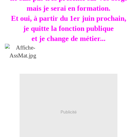
mais je serai en formation.
Et oui, à partir du 1er juin prochain,
je quitte la fonction publique
et je change de métier...
Publicité