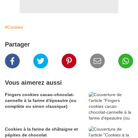
#Cookies
Partager
Vous aimerez aussi
Fingers cookies cacao-chocolat-
cannelle à la farine d'épeautre (ou
complète ou sinon classique)
Cookies à la farine de châtaigne et
pépites de chocolat