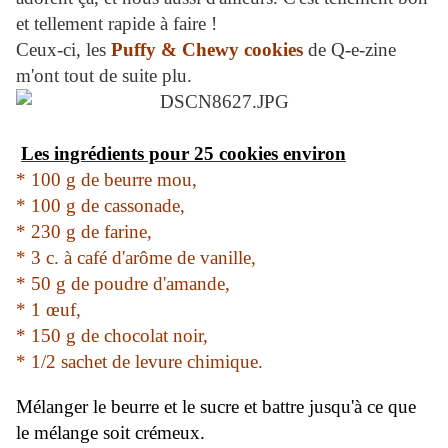
et tellement rapide à faire !
Ceux-ci, les
Puffy & Chewy cookies
de Q-e-zine
m'ont tout de suite plu.
Les ingrédients pour 25 cookies environ
* 100 g de beurre mou,
* 100 g de cassonade,
* 230 g de farine,
* 3 c. à café d'arôme de vanille,
* 50 g de poudre d'amande,
* 1 œuf,
* 150 g de chocolat noir,
* 1/2 sachet de levure chimique.
Mélanger le beurre et le sucre et battre jusqu'à ce que
le mélange soit crémeux.