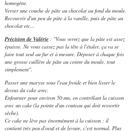
homogène.
Verser une couche de pâte au chocolat au fond du moule.
Recouvrir d'un peu de pâte à la vanille, puis de pâte au
chocolat etc...
Précision de Valérie
: "Vous verrez que la pâte est assez
épaisse. Ne vous cassez pas la tête à l'étaler, ça va se
faire tout seul au fur et à mesure. Déposer à chaque fois
une grosse cuillère de pâte au centre du moule, tout
simplement".
Passer une maryse sous l'eau froide et bien lisser le
dessus du cake avec.
Enfourner pour environ 50 mn, en contrôlant la cuisson
avec un cake (la pointe d'un couteau qui doit ressortir
sèche).
Ce cake ne lève pas énormément à la cuisson : il
contient très peu d'oeuf et de levure, c'est normal. Plus