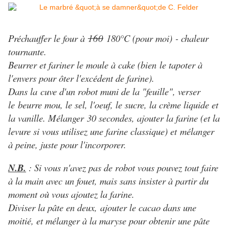
Préchauffer le four à
160
180°C (pour moi) - chaleur
tournante.
Beurrer et fariner le moule à cake (bien
le tapoter à
l'envers pour ôter l'excédent de farine).
Dans la cuve d'un robot muni de la "feuille", verser
le beurre mou, le sel, l'oeuf, le sucre, la crème liquide et
la vanille. Mélanger 30 secondes, ajouter la farine (et la
levure si vous utilisez une farine classique) et mélanger
à peine, juste pour l'incorporer.
N.B.
: Si vous n'avez pas de robot vous pouvez tout faire
à la main avec un fouet, mais sans insister à partir du
moment où vous ajoutez la farine.
Diviser la pâte en deux, ajouter le cacao dans une
moitié, et mélanger à la maryse pour obtenir une pâte