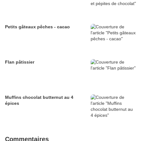
Petits gâteaux pêches - cacao
Flan pâtissier
Muffins chocolat butternut au 4
épices
Commentaires