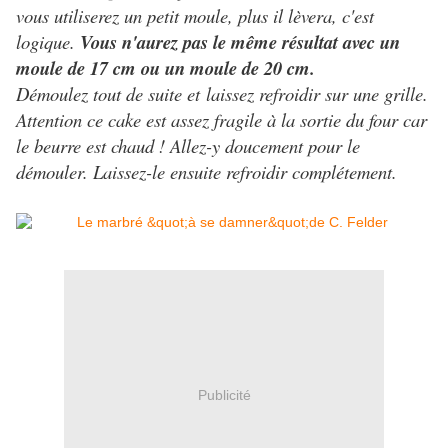
vous utiliserez un petit moule, plus il lèvera, c'est
logique.
Vous n'aurez pas le même résultat avec un
moule de 17 cm ou un moule de 20 cm.
Démoulez tout de suite et laissez refroidir sur une grille.
Attention ce cake est assez fragile à la sortie du four car
le beurre est chaud ! Allez-y doucement pour le
démouler. Laissez-le ensuite refroidir complétement.
Publicité