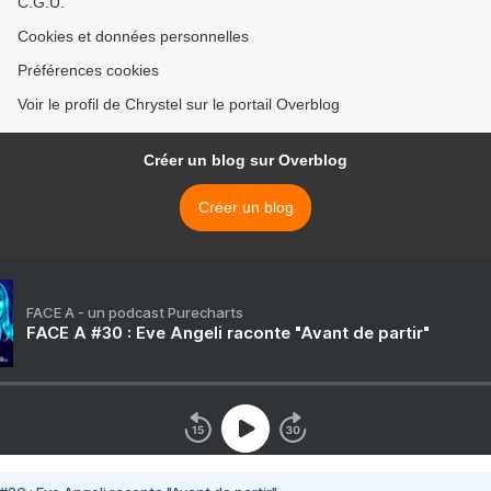
C.G.U.
Cookies et données personnelles
Préférences cookies
Voir le profil de Chrystel sur le portail Overblog
Créer un blog sur Overblog
Créer un blog
FACE A - un podcast Purecharts
FACE A #30 : Eve Angeli raconte "Avant de partir"