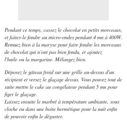
Pendant ce temps, cassez le chocolat en petits morceaux,
et faites-le fondre au micro-ondes pendant 4 mn à 400W.
Remuez bien à la maryse pour faire fondre les morceaux
de chocolat qui n'ont pas bien fondu, et ajoutez
l'huile ou la margarine. Mélangez bien.
Déposez le gâteau froid sur une grille au-dessus d'un
récipient et versez le glaçage dessus. Vous pouvez tout de
suite mettre le cake au congélateur pendant 5 mn pour
figer le glaçage.
Laissez ensuite le marbré à température ambiante, sous
cloche ou dans une boite hermétique pour la nuit enfin
de pouvoir enfin le déguster.