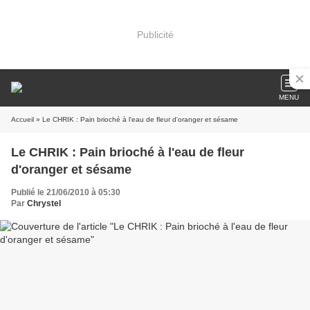
Publicité
MENU
Accueil
» Le CHRIK : Pain brioché à l'eau de fleur d'oranger et sésame
Le CHRIK : Pain brioché à l'eau de fleur
d'oranger et sésame
Publié le 21/06/2010 à 05:30
Par
Chrystel