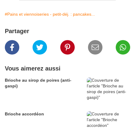
#Pains et viennoiseries - petit-déj. : pancakes...
Partager
Vous aimerez aussi
Brioche au sirop de poires (anti-
gaspi)
Brioche accordéon