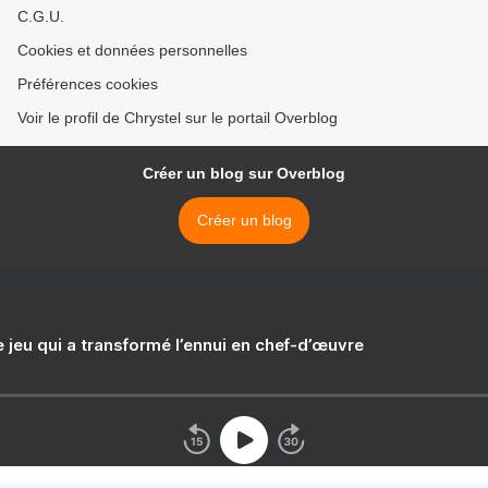
C.G.U.
Cookies et données personnelles
Préférences cookies
Voir le profil de Chrystel sur le portail Overblog
Créer un blog sur Overblog
Créer un blog
e jeu qui a transformé l’ennui en chef-d’œuvre