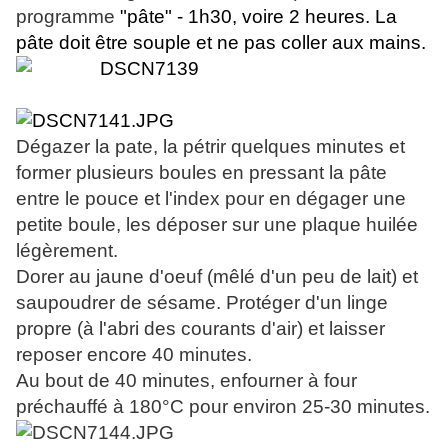
programme
"pâte" - 1h30, voire 2 heures. La
pâte doit être souple et ne pas coller aux mains.
Dégazer la pate, la pétrir quelques minutes et
former plusieurs boules en pressant la pâte
entre le pouce et l'index pour en dégager une
petite boule, les déposer sur une plaque huilée
légèrement.
Dorer au jaune d'oeuf (mêlé d'un peu de lait) et
saupoudrer de sésame. Protéger d'un linge
propre (à l'abri des courants d'air) et laisser
reposer encore 40 minutes.
Au bout de 40 minutes, enfourner à four
préchauffé à 180°C pour environ 25-30 minutes.