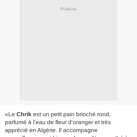
Publicité
«Le
Chrik
est un petit pain brioché rond,
parfumé à l'eau de fleur d'oranger et très
apprécié en Algérie. Il accompagne