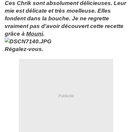
Ces Chrik sont absolument délicieuses. Leur
mie est délicate et très moelleuse. Elles
fondent dans la bouche. Je ne regrette
vraiment pas d'avoir découvert cette recette
grâce à
Mouni
.
Régalez-vous.
Publicité