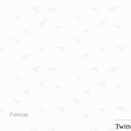
Publicité
Twitt