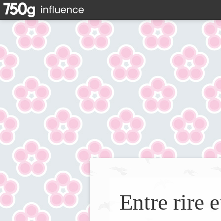
Entre rire e