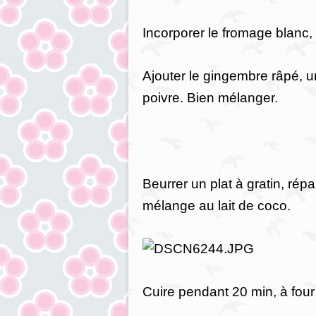
Incorporer le fromage blanc, 
Ajouter le gingembre râpé, un 
poivre. Bien mélanger.
Beurrer un plat à gratin, répa
mélange au lait de coco.
Cuire pendant 20 min, à fou