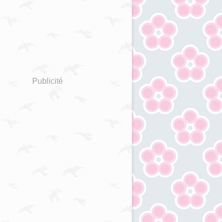
Publicité