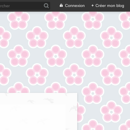
Connexion
+
Créer mon blog