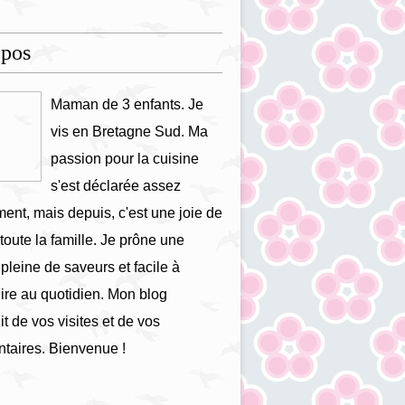
opos
Maman de 3 enfants. Je
vis en Bretagne Sud. Ma
passion pour la cuisine
s'est déclarée assez
ment, mais depuis, c'est une joie de
 toute la famille. Je prône une
 pleine de saveurs et facile à
ire au quotidien. Mon blog
it de vos visites et de vos
taires. Bienvenue !