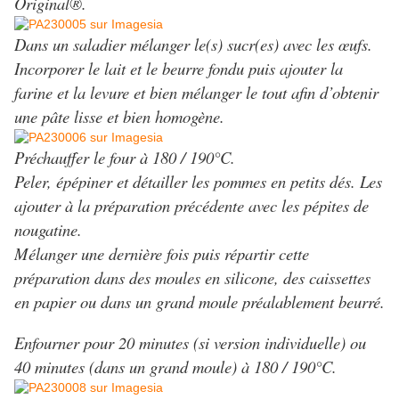
Original®.
Dans un saladier mélanger le(s) sucr(es) avec les œufs.
Incorporer le lait et le beurre fondu puis ajouter la
farine et la levure et bien mélanger le tout afin d’obtenir
une pâte lisse et bien homogène.
Préchauffer le four à 180 / 190°C.
Peler, épépiner et détailler les pommes en petits dés. Les
ajouter à la préparation précédente avec les pépites de
nougatine.
Mélanger une dernière fois puis répartir cette
préparation dans des moules en silicone, des caissettes
en papier ou dans un grand moule préalablement beurré.
Enfourner pour 20 minutes (si version individuelle) ou
40 minutes (dans un grand moule) à 180 / 190°C.