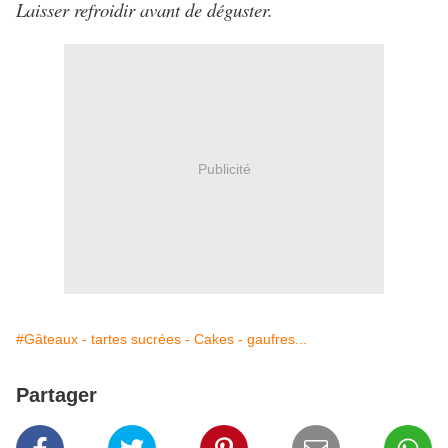
Laisser refroidir avant de déguster.
Publicité
#Gâteaux - tartes sucrées - Cakes - gaufres...
Partager