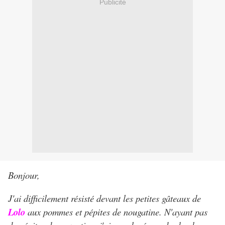
Publicité
Bonjour,
J'ai difficilement résisté devant les petites gâteaux de
Lolo
aux pommes et pépites de nougatine. N'ayant pas