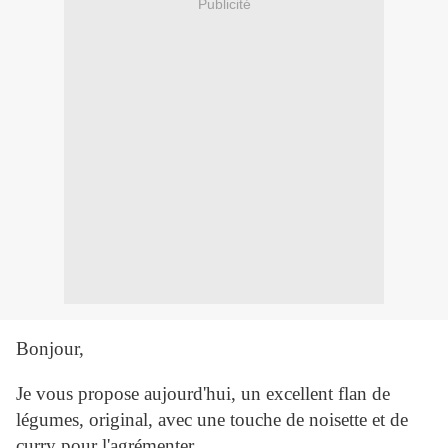
Publicité
Bonjour,
Je vous propose aujourd'hui, un excellent flan de
légumes, original, avec une touche de noisette et de
curry pour l'agrémenter.