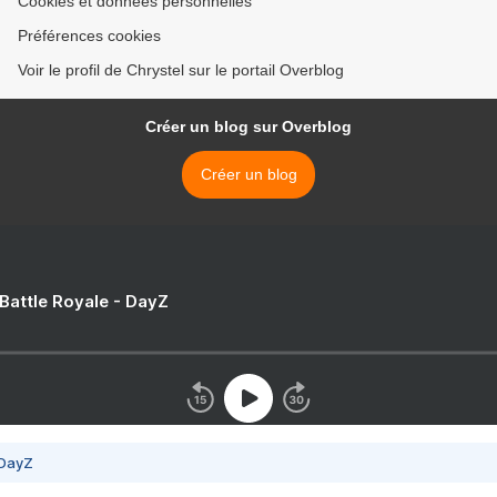
Cookies et données personnelles
Préférences cookies
Voir le profil de Chrystel sur le portail Overblog
Créer un blog sur Overblog
Créer un blog
 Battle Royale - DayZ
 DayZ