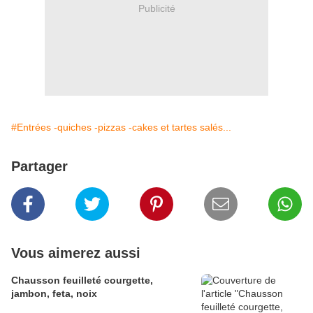
Publicité
#Entrées -quiches -pizzas -cakes et tartes salés...
Partager
Vous aimerez aussi
Chausson feuilleté courgette,
jambon, feta, noix