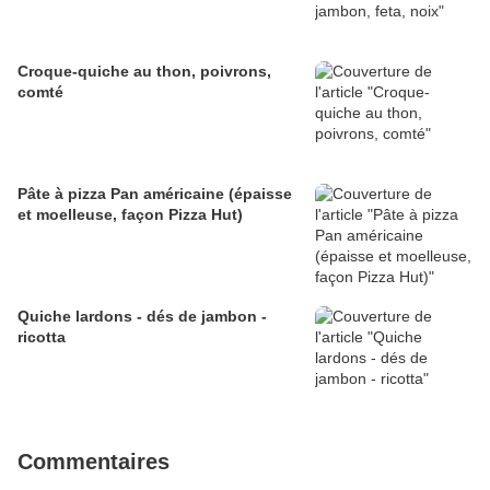
Croque-quiche au thon, poivrons,
comté
Pâte à pizza Pan américaine (épaisse
et moelleuse, façon Pizza Hut)
Quiche lardons - dés de jambon -
ricotta
Commentaires