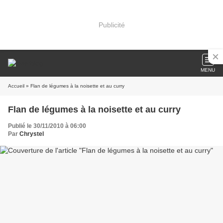
Publicité
MENU
Accueil
» Flan de légumes à la noisette et au curry
Flan de légumes à la noisette et au curry
Publié le 30/11/2010 à 06:00
Par
Chrystel