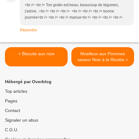
<br /> <br /> Ton gratin est beau, beaucoup de légumes,
j'adore...<br /> <br /> <br /> <br /> <br /> <br /> bonne
journée<br /> <br /> <br /> manue<br /> <br /> <br /> <br />
Répondre
< Biscuits aux noix
Moelleux aux Pommes
saveur Noix à la Ricotta >
Hébergé par Overblog
Top articles
Pages
Contact
Signaler un abus
C.G.U.