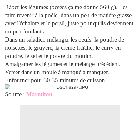
Râper les légumes (pesées ça me donne 560 g). Les
faire revenir à la poêle, dans un peu de matière grasse,
avec l'échalote et le persil, juste pour qu'ils deviennent
un peu fondants.
Dans un saladier, mélanger les oeufs, la poudre de
noisettes, le gruyère, la crème fraîche, le curry en
poudre, le sel et le poivre du moulin.
Amalgamer les légumes et le mélange précédent.
Verser dans un moule à manqué à manquer.
Enfourner pour 30-35 minutes de cuisson.
Source :
Marmiton