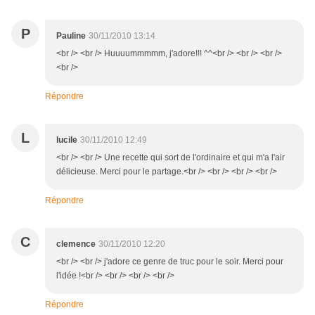
P
Pauline
30/11/2010 13:14
<br /> <br /> Huuuummmmm, j'adore!!! ^^<br /> <br /> <br />
<br />
Répondre
L
lucile
30/11/2010 12:49
<br /> <br /> Une recette qui sort de l'ordinaire et qui m'a l'air
délicieuse. Merci pour le partage.<br /> <br /> <br /> <br />
Répondre
C
clemence
30/11/2010 12:20
<br /> <br /> j'adore ce genre de truc pour le soir. Merci pour
l'idée !<br /> <br /> <br /> <br />
Répondre