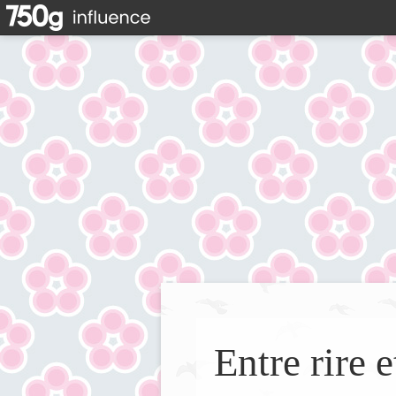
Entre rire e