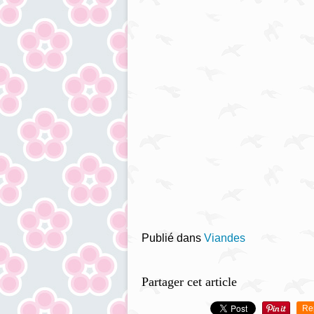
Publié dans
Viandes
Partager cet article
Re