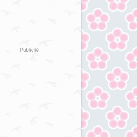
Publicité