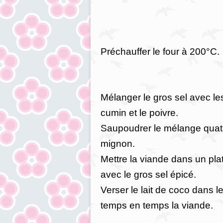
Préchauffer le four à 200°C.
Mélanger le gros sel avec le
cumin et le poivre.
Saupoudrer le mélange quatre
mignon.
Mettre la viande dans un pla
avec le gros sel épicé.
Verser le lait de coco dans le
temps en temps la viande.