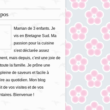
opos
Maman de 3 enfants. Je
vis en Bretagne Sud. Ma
passion pour la cuisine
s'est déclarée assez
ment, mais depuis, c'est une joie de
 toute la famille. Je prône une
 pleine de saveurs et facile à
ire au quotidien. Mon blog
it de vos visites et de vos
taires. Bienvenue !