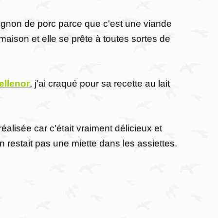
mignon de porc parce que c'est une viande
maison et elle se prête à toutes sortes de
ellenor
, j'ai craqué pour sa recette au lait
réalisée car c'était vraiment délicieux et
en restait pas une miette dans les assiettes.