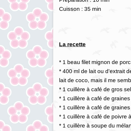
Cuisson : 35 min
La recette
* 1 beau filet mignon de porc
* 400 ml de lait ou d'extrai
lait de coco, mais il me semb
* 1 cuillère à café de gros sel
* 1 cuillère à café de graine
* 1 cuillère à café de graine
* 1 cuillère à café de poivre
* 1 cuillère à soupe du méla