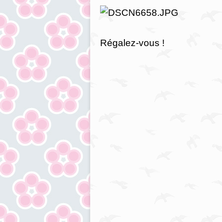
Régalez-vous !