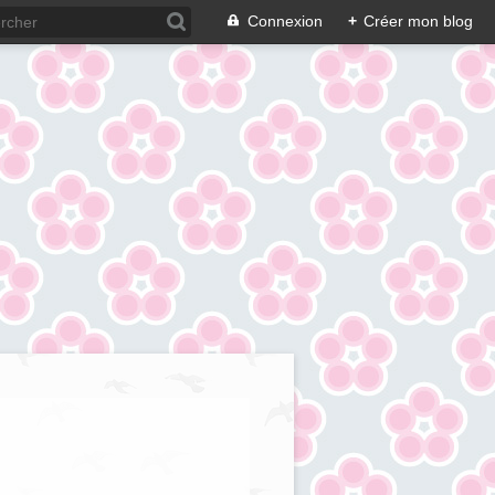
Connexion
+
Créer mon blog