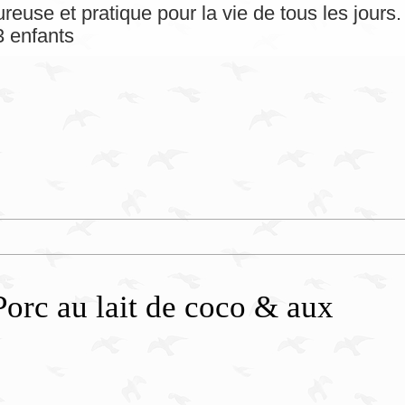
reuse et pratique pour la vie de tous les jour
 enfants
Porc au lait de coco & aux