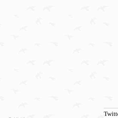
Twitt