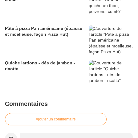
Pâte à pizza Pan américaine (épaisse
et moelleuse, façon Pizza Hut)
Quiche lardons - dés de jambon -
ricotta
Commentaires
Ajouter un commentaire