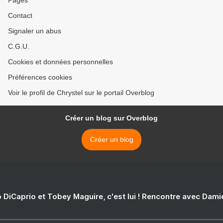
Pages
Contact
Signaler un abus
C.G.U.
Cookies et données personnelles
Préférences cookies
Voir le profil de Chrystel sur le portail Overblog
Créer un blog sur Overblog
Créer un blog
 DiCaprio et Tobey Maguire, c'est lui ! Rencontre avec Dam