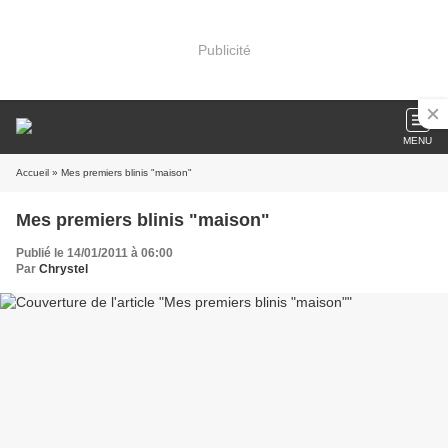
Publicité
MENU
Accueil
» Mes premiers blinis "maison"
Mes premiers blinis "maison"
Publié le 14/01/2011 à 06:00
Par
Chrystel