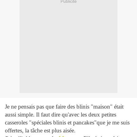
Publicité
Je ne pensais pas que faire des blinis "maison" était
aussi simple. Il faut dire qu'avec les deux petites
casseroles "spéciales blinis et pancakes"que je me suis
offertes, la tâche est plus aisée.