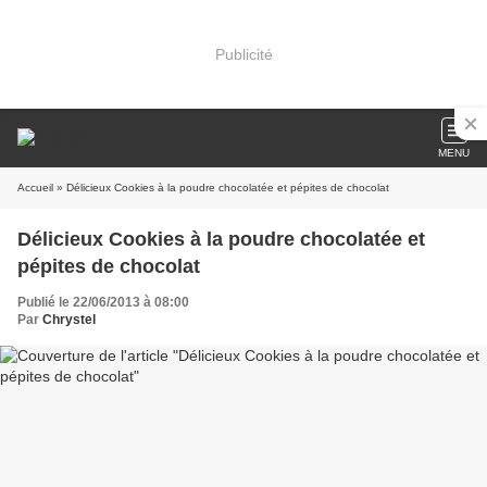
Publicité
MENU
Accueil
» Délicieux Cookies à la poudre chocolatée et pépites de chocolat
Délicieux Cookies à la poudre chocolatée et
pépites de chocolat
Publié le 22/06/2013 à 08:00
Par
Chrystel