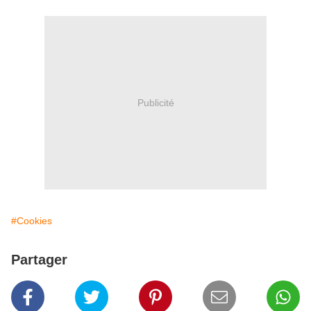
Publicité
#Cookies
Partager