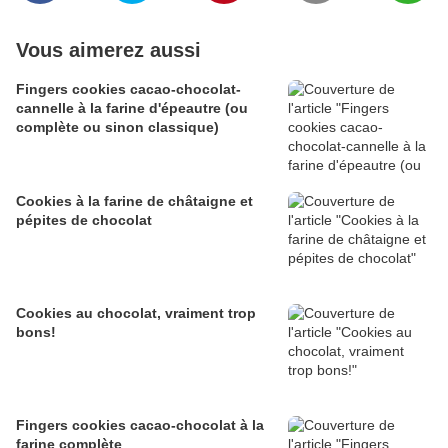
Vous aimerez aussi
Fingers cookies cacao-chocolat-
cannelle à la farine d'épeautre (ou
complète ou sinon classique)
Cookies à la farine de châtaigne et
pépites de chocolat
Cookies au chocolat, vraiment trop
bons!
Fingers cookies cacao-chocolat à la
farine complète