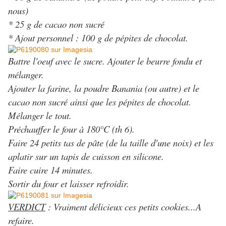
nous)
* 25 g de cacao non sucré
* Ajout personnel : 100 g de pépites de chocolat.
Battre l'oeuf avec le sucre. Ajouter le beurre fondu et
mélanger.
Ajouter la farine, la poudre Banania (ou autre) et le
cacao non sucré ainsi que les pépites de chocolat.
Mélanger le tout.
Préchauffer le four à 180°C (th 6).
Faire 24 petits tas de pâte (de la taille d'une noix) et les
aplatir sur un tapis de cuisson en silicone.
Faire cuire 14 minutes.
Sortir du four et laisser refroidir.
VERDICT
: Vraiment délicieux ces petits cookies...A
refaire.