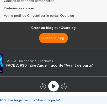
Cookies et données personnelles
Préférences cookies
Voir le profil de Chrystel sur le portail Overblog
Créer un blog sur Overblog
Créer un blog
FACE A - un podcast Purecharts
FACE A #30 : Eve Angeli raconte "Avant de partir"
#30 : Eve Angeli raconte "Avant de partir"