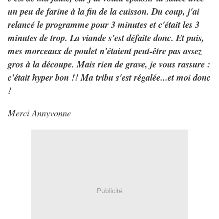
un peu de farine à la fin de la cuisson. Du coup, j'ai
relancé le programme pour 3 minutes et c'était les 3
minutes de trop. La viande s'est défaite donc. Et puis,
mes morceaux de poulet n'étaient peut-être pas assez
gros à la découpe. Mais rien de grave, je vous rassure :
c'était hyper bon !! Ma tribu s'est régalée...et moi donc
!
Merci Annyvonne
Publicité