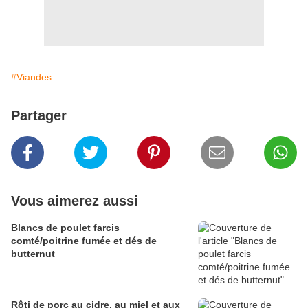
#Viandes
Partager
Vous aimerez aussi
Blancs de poulet farcis
comté/poitrine fumée et dés de
butternut
Rôti de porc au cidre, au miel et aux