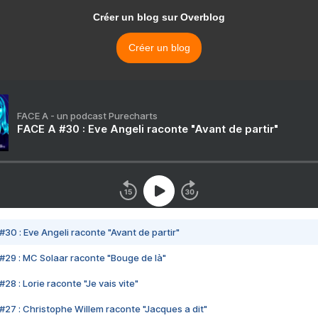
Créer un blog sur Overblog
Créer un blog
FACE A - un podcast Purecharts
FACE A #30 : Eve Angeli raconte "Avant de partir"
#30 : Eve Angeli raconte "Avant de partir"
#29 : MC Solaar raconte "Bouge de là"
28 : Lorie raconte "Je vais vite"
#27 : Christophe Willem raconte "Jacques a dit"