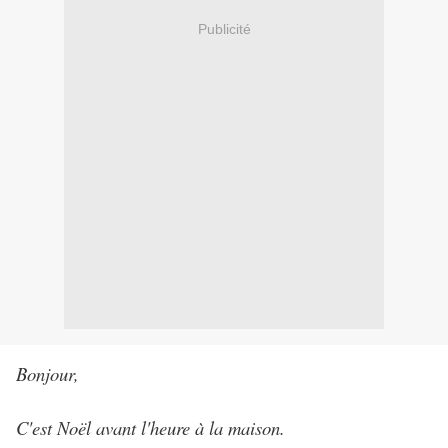
Publicité
Bonjour,
C'est Noël avant l'heure à la maison.