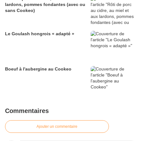
lardons, pommes fondantes (avec ou
sans Cookeo)
Le Goulash hongrois « adapté »
Boeuf à l'aubergine au Cookeo
Commentaires
Ajouter un commentaire