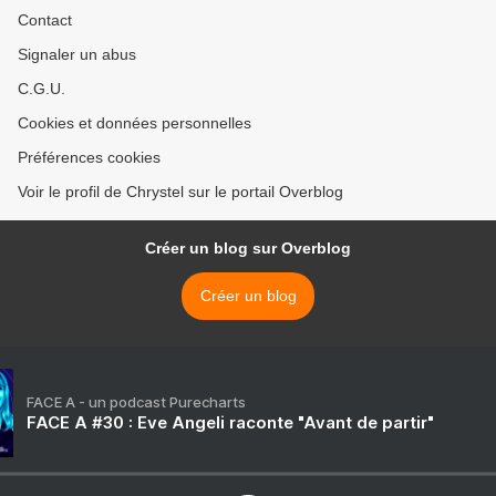
Contact
Signaler un abus
C.G.U.
Cookies et données personnelles
Préférences cookies
Voir le profil de Chrystel sur le portail Overblog
Créer un blog sur Overblog
Créer un blog
FACE A - un podcast Purecharts
FACE A #30 : Eve Angeli raconte "Avant de partir"