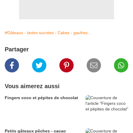
#Gâteaux - tartes sucrées - Cakes - gaufres...
Partager
Vous aimerez aussi
Fingers coco et pépites de chocolat
Petits gâteaux pêches - cacao