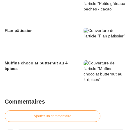
Flan pâtissier
Muffins chocolat butternut au 4
épices
Commentaires
Ajouter un commentaire