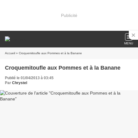
Publicité
MENU
Accueil
» Croquemitoufle aux Pommes et à la Banane
Croquemitoufle aux Pommes et à la Banane
Publié le 01/04/2013 à 03:45
Par
Chrystel