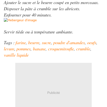
Ajouter le sucre et le beurre coupé en petits morceaux.
Disposer la pâte à crumble sur les abricots.
Enfourner pour 40 minutes.
Servir tiède ou à température ambiante.
Tags :
farine
,
beurre
,
sucre
,
poudre d'amandes
,
oeufs
,
levure
,
pommes
,
banane
,
croquemitoufle
,
crumble
,
vanille liquide
Publicité