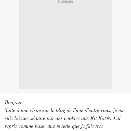
Publicité
Bonjour,
Suite à une visite sur le blog de l'une d'entre vous, je me
suis laissée séduire par des cookies aux Kit Kat®. J'ai
repris comme base, une recette que je fais très