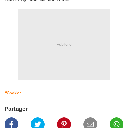
Publicité
#Cookies
Partager