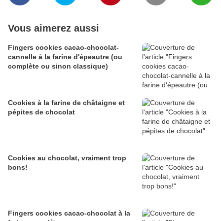
Vous aimerez aussi
Fingers cookies cacao-chocolat-
cannelle à la farine d'épeautre (ou
complète ou sinon classique)
Cookies à la farine de châtaigne et
pépites de chocolat
Cookies au chocolat, vraiment trop
bons!
Fingers cookies cacao-chocolat à la