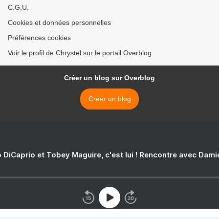
C.G.U.
Cookies et données personnelles
Préférences cookies
Voir le profil de Chrystel sur le portail Overblog
Créer un blog sur Overblog
Créer un blog
 DiCaprio et Tobey Maguire, c'est lui ! Rencontre avec Dam