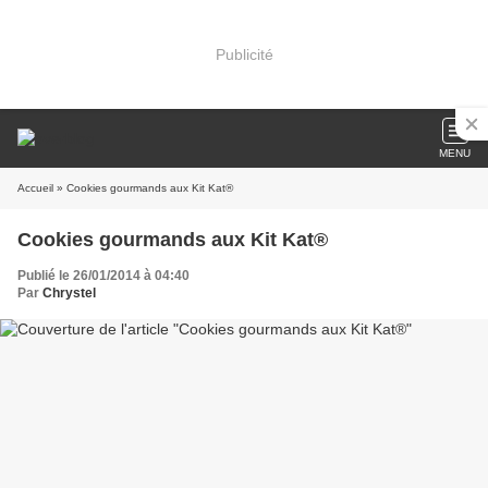
Publicité
MENU
Accueil
» Cookies gourmands aux Kit Kat®
Cookies gourmands aux Kit Kat®
Publié le 26/01/2014 à 04:40
Par
Chrystel