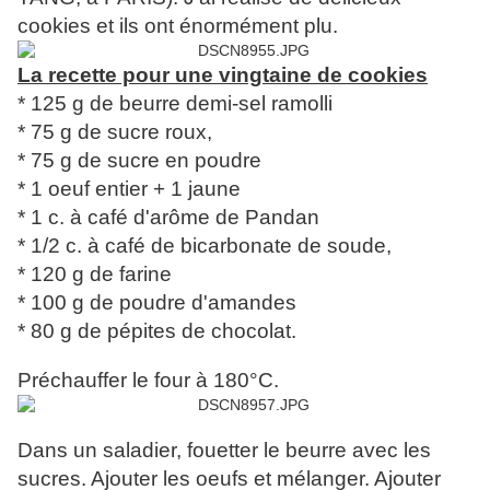
cookies et ils ont énormément plu.
La recette pour une vingtaine de cookies
* 125 g de beurre demi-sel ramolli
* 75 g de sucre roux,
* 75 g de sucre en poudre
* 1 oeuf entier + 1 jaune
* 1 c. à café d'arôme de Pandan
* 1/2 c. à café de bicarbonate de soude,
* 120 g de farine
* 100 g de poudre d'amandes
* 80 g de pépites de chocolat.
Préchauffer le four à 180°C.
Dans un saladier, fouetter le beurre avec les
sucres. Ajouter les oeufs et mélanger. Ajouter