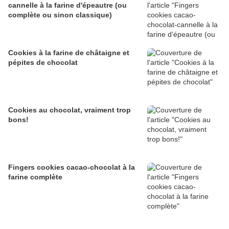
cannelle à la farine d'épeautre (ou
complète ou sinon classique)
Cookies à la farine de châtaigne et
pépites de chocolat
Cookies au chocolat, vraiment trop
bons!
Fingers cookies cacao-chocolat à la
farine complète