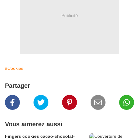
Publicité
#Cookies
Partager
Vous aimerez aussi
Fingers cookies cacao-chocolat-