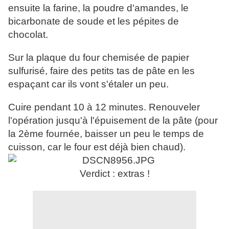
ensuite la farine, la poudre d'amandes, le
bicarbonate de soude et les pépites de
chocolat.
Sur la plaque du four chemisée de papier
sulfurisé, faire des petits tas de pâte en les
espaçant car ils vont s'étaler un peu.
Cuire pendant 10 à 12 minutes. Renouveler
l'opération jusqu'à l'épuisement de la pâte (pour
la 2ème fournée, baisser un peu le temps de
cuisson, car le four est déjà bien chaud).
Verdict : extras !