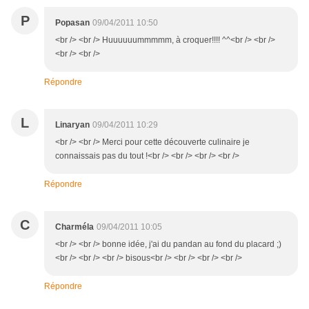
P
Popasan
09/04/2011 10:50
<br /> <br /> Huuuuuummmmm, à croquer!!!! ^^<br /> <br />
<br /> <br />
Répondre
L
Linaryan
09/04/2011 10:29
<br /> <br /> Merci pour cette découverte culinaire je
connaissais pas du tout !<br /> <br /> <br /> <br />
Répondre
C
Charméla
09/04/2011 10:05
<br /> <br /> bonne idée, j'ai du pandan au fond du placard ;)
<br /> <br /> <br /> bisous<br /> <br /> <br /> <br />
Répondre