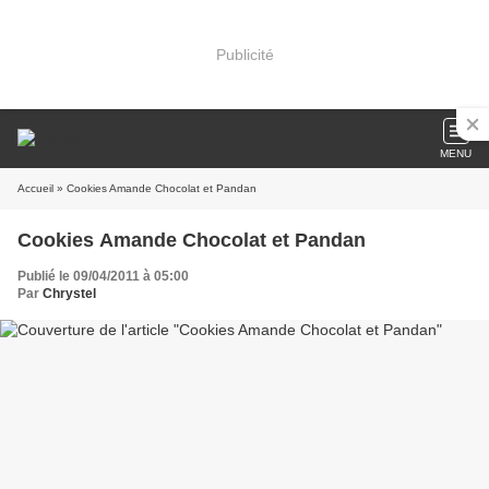
Publicité
MENU
Accueil
» Cookies Amande Chocolat et Pandan
Cookies Amande Chocolat et Pandan
Publié le 09/04/2011 à 05:00
Par
Chrystel