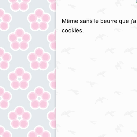
Même sans le beurre que j'ai 
cookies.