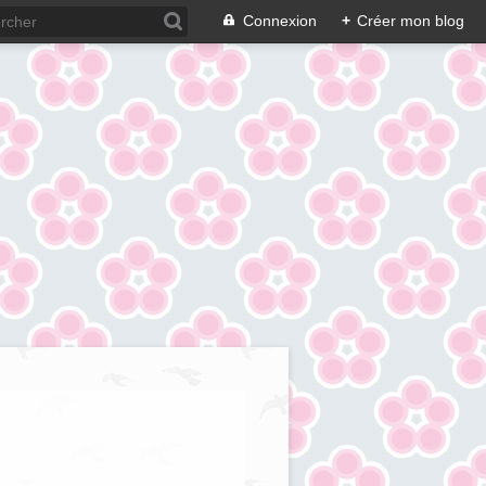
Connexion
+
Créer mon blog