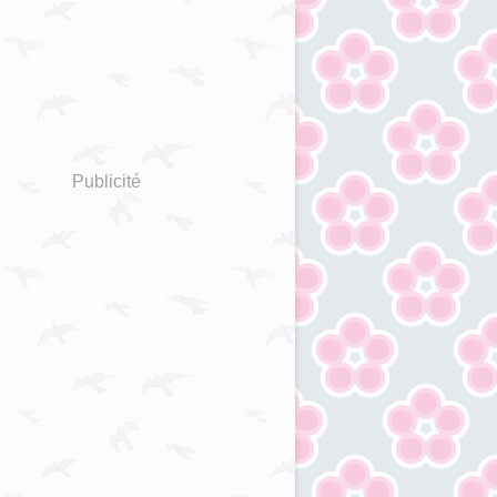
Publicité