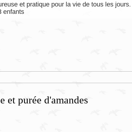
reuse et pratique pour la vie de tous les jour
 enfants
ne et purée d'amandes