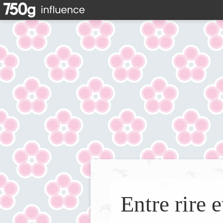
Entre rire e