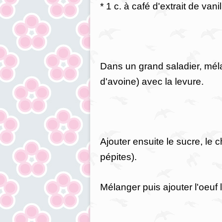
* 1 c. à café d'extrait de vanil
Dans un grand saladier, méla
d'avoine) avec la levure.
Ajouter ensuite le sucre, le 
pépites).
Mélanger puis ajouter l'oeuf 