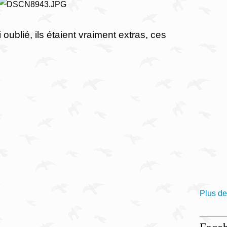
oublié, ils étaient vraiment extras, ces
Plus de