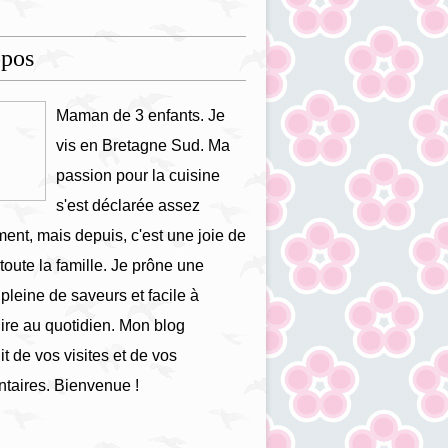
opos
Maman de 3 enfants. Je
vis en Bretagne Sud. Ma
passion pour la cuisine
s'est déclarée assez
ment, mais depuis, c'est une joie de
 toute la famille. Je prône une
 pleine de saveurs et facile à
ire au quotidien. Mon blog
it de vos visites et de vos
taires. Bienvenue !