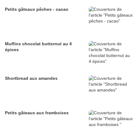
Petits gâteaux pêches - cacao
Muffins chocolat butternut au 4
épices
Shortbread aux amandes
Petits gâteaux aux framboises