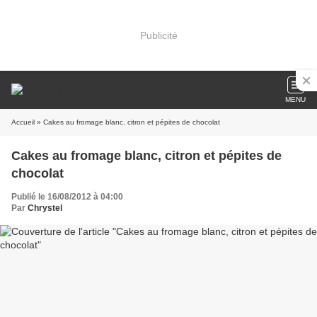
Publicité
MENU
Accueil
» Cakes au fromage blanc, citron et pépites de chocolat
Cakes au fromage blanc, citron et pépites de
chocolat
Publié le 16/08/2012 à 04:00
Par
Chrystel