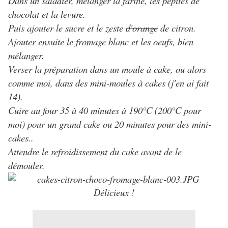
Dans un saladier, mélanger la farine, les pépites de
chocolat et la levure.
Puis ajouter le sucre et le zeste
d'orange
de citron.
Ajouter ensuite le fromage blanc et les oeufs, bien
mélanger.
Verser la préparation dans un moule à cake, ou alors
comme moi, dans des mini-moules à cakes (j'en ai fait
14).
Cuire au four 35 à 40 minutes à 190°C (200°C pour
moi) pour un grand cake ou 20 minutes pour des mini-
cakes..
Attendre le refroidissement du cake avant de le
démouler.
Délicieux !