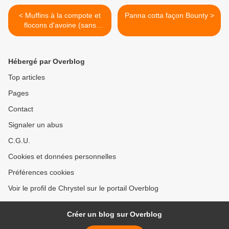
< Muffins à la compote et
Panna cotta façon Bounty >
flocons d'avoine (sans
beurre)
Hébergé par Overblog
Top articles
Pages
Contact
Signaler un abus
C.G.U.
Cookies et données personnelles
Préférences cookies
Voir le profil de Chrystel sur le portail Overblog
Créer un blog sur Overblog