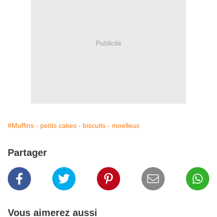
Publicité
#Muffins - petits cakes - biscuits - moelleux
Partager
Vous aimerez aussi