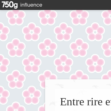
Entre rire e