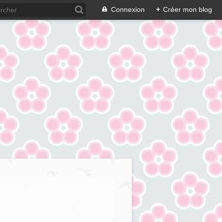
Connexion
+
Créer mon blog