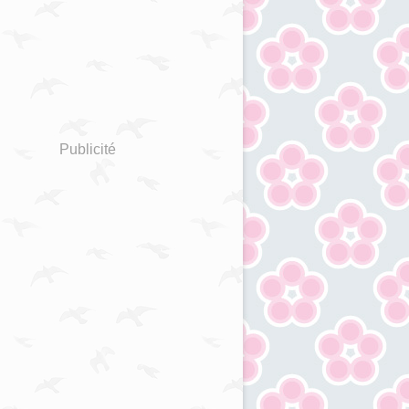
Publicité