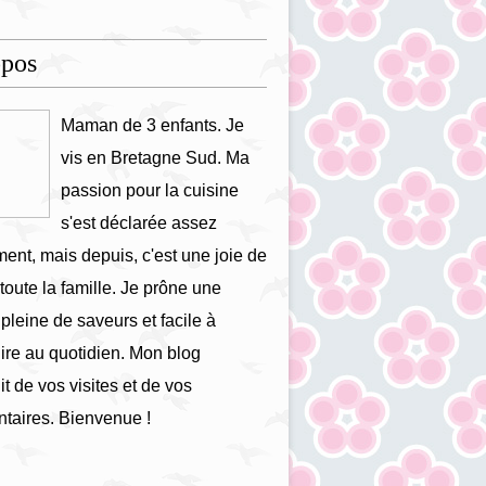
opos
Maman de 3 enfants. Je
vis en Bretagne Sud. Ma
passion pour la cuisine
s'est déclarée assez
ment, mais depuis, c'est une joie de
 toute la famille. Je prône une
 pleine de saveurs et facile à
ire au quotidien. Mon blog
it de vos visites et de vos
taires. Bienvenue !