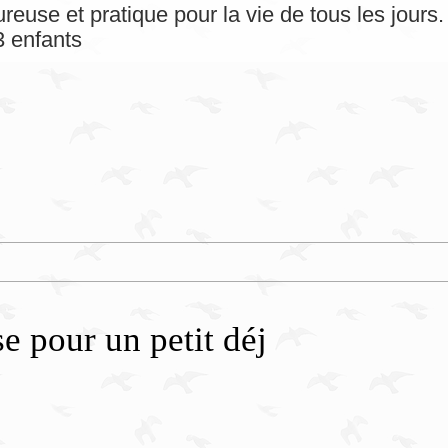
reuse et pratique pour la vie de tous les jour
 enfants
e pour un petit déj